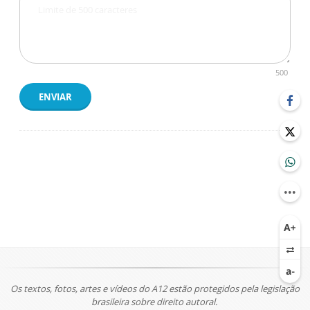
500
ENVIAR
Os textos, fotos, artes e vídeos do A12 estão protegidos pela legislação
brasileira sobre direito autoral.