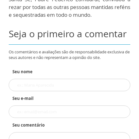
rezar por todas as outras pessoas mantidas reféns
e sequestradas em todo o mundo.
Seja o primeiro a comentar
Os comentários e avaliações são de responsabilidade exclusiva de
seus autores e não representam a opinião do site.
Seu nome
Seu e-mail
Seu comentário