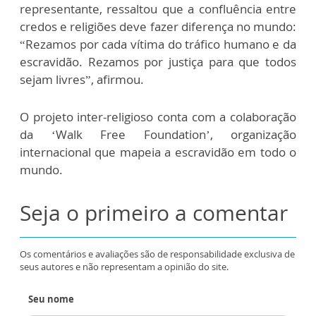
representante, ressaltou que a confluência entre
credos e religiões deve fazer diferença no mundo:
“Rezamos por cada vítima do tráfico humano e da
escravidão. Rezamos por justiça para que todos
sejam livres”, afirmou.
O projeto inter-religioso conta com a colaboração
da ‘Walk Free Foundation’, organização
internacional que mapeia a escravidão em todo o
mundo.
Seja o primeiro a comentar
Os comentários e avaliações são de responsabilidade exclusiva de
seus autores e não representam a opinião do site.
Seu nome