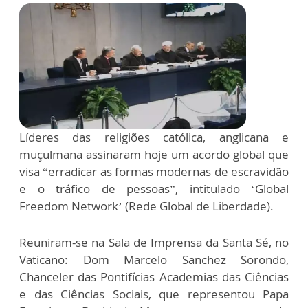
Líderes das religiões católica, anglicana e
muçulmana assinaram hoje um acordo global que
visa “erradicar as formas modernas de escravidão
e o tráfico de pessoas”, intitulado ‘Global
Freedom Network’ (Rede Global de Liberdade).
Reuniram-se na Sala de Imprensa da Santa Sé, no
Vaticano: Dom Marcelo Sanchez Sorondo,
Chanceler das Pontifícias Academias das Ciências
e das Ciências Sociais, que representou Papa