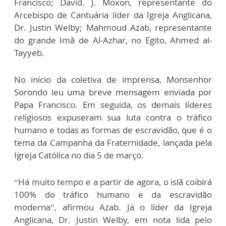
Francisco; David. J. Moxon, representante do
Arcebispo de Cantuária líder da Igreja Anglicana,
Dr. Justin Welby; Mahmoud Azab, representante
do grande Imã de Al-Azhar, no Egito, Ahmed al-
Tayyeb.
No início da coletiva de imprensa, Monsenhor
Sorondo leu uma breve mensagem enviada por
Papa Francisco. Em seguida, os demais líderes
religiosos expuseram sua luta contra o tráfico
humano e todas as formas de escravidão, que é o
tema da Campanha da Fraternidade, lançada pela
Igreja Católica no dia 5 de março.
“Há muito tempo e a partir de agora, o islã coibirá
100% do tráfico humano e da escravidão
moderna”, afirmou Azab. Já o líder da Igreja
Anglicana, Dr. Justin Welby, em nota lida pelo