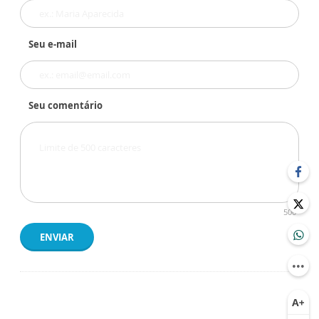
Seu e-mail
Seu comentário
500
ENVIAR