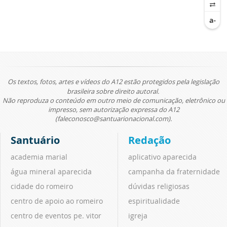
Os textos, fotos, artes e vídeos do A12 estão protegidos pela legislação
brasileira sobre direito autoral.
Não reproduza o conteúdo em outro meio de comunicação, eletrônico ou
impresso, sem autorização expressa do A12
(faleconosco@santuarionacional.com).
Santuário
Redação
academia marial
aplicativo aparecida
água mineral aparecida
campanha da fraternidade
cidade do romeiro
dúvidas religiosas
centro de apoio ao romeiro
espiritualidade
centro de eventos pe. vitor
igreja