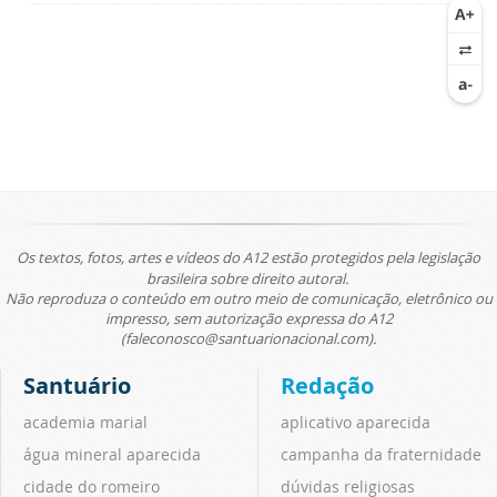
Os textos, fotos, artes e vídeos do A12 estão protegidos pela legislação
brasileira sobre direito autoral.
Não reproduza o conteúdo em outro meio de comunicação, eletrônico ou
impresso, sem autorização expressa do A12
(faleconosco@santuarionacional.com).
Santuário
Redação
academia marial
aplicativo aparecida
água mineral aparecida
campanha da fraternidade
cidade do romeiro
dúvidas religiosas