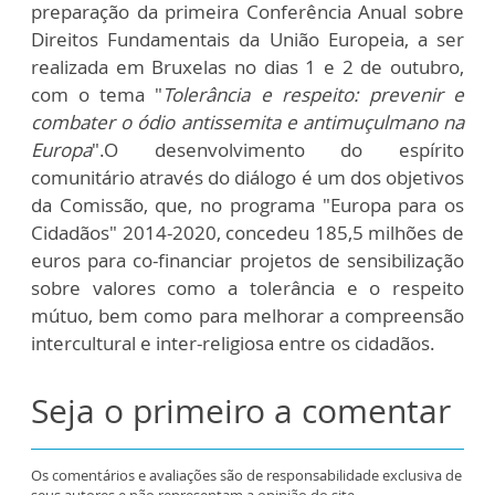
preparação da primeira Conferência Anual sobre
Direitos Fundamentais da União Europeia, a ser
realizada em Bruxelas no dias 1 e 2 de outubro,
com o tema "
Tolerância e respeito: prevenir e
combater o ódio antissemita e antimuçulmano na
Europa
".O desenvolvimento do espírito
comunitário através do diálogo é um dos objetivos
da Comissão, que, no programa "Europa para os
Cidadãos" 2014-2020, concedeu 185,5 milhões de
euros para co-financiar projetos de sensibilização
sobre valores como a tolerância e o respeito
mútuo, bem como para melhorar a compreensão
intercultural e inter-religiosa entre os cidadãos.
Seja o primeiro a comentar
Os comentários e avaliações são de responsabilidade exclusiva de