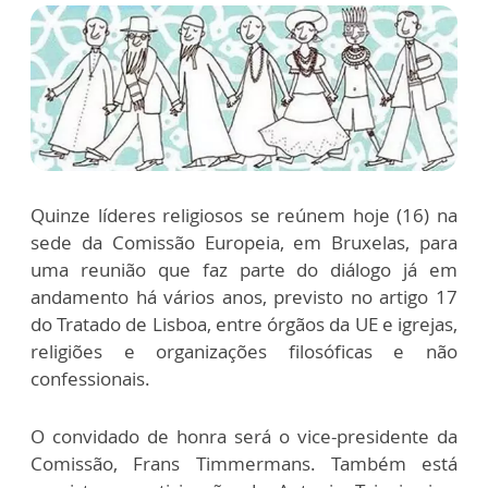
Quinze líderes religiosos se reúnem hoje (16) na
sede da Comissão Europeia, em Bruxelas, para
uma reunião que faz parte do diálogo já em
andamento há vários anos, previsto no artigo 17
do Tratado de Lisboa, entre órgãos da UE e igrejas,
religiões e organizações filosóficas e não
confessionais.
O convidado de honra será o vice-presidente da
Comissão, Frans Timmermans. Também está