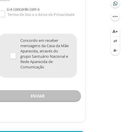
Li e concordo com o
Termo de Uso
e o
Aviso de Privacidade
Concordo em receber
mensagens da Casa da Mãe
Aparecida, através do
grupo Santuário Nacional e
Rede Aparecida de
Comunicação
ENVIAR