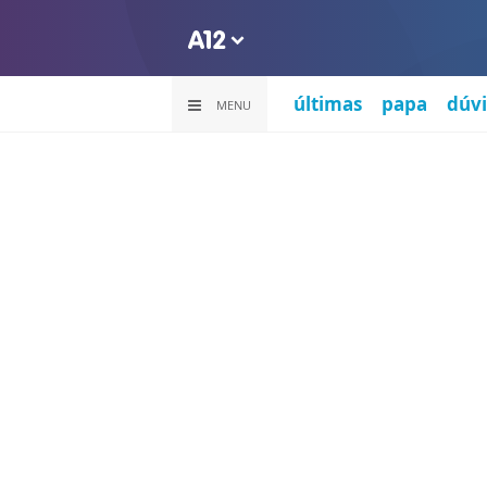
últimas
papa
dúvi
MENU