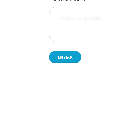
ENVIAR