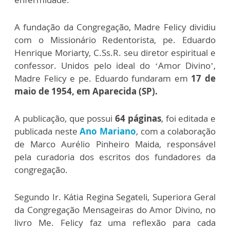
A fundação da Congregação, Madre Felicy dividiu
com o Missionário Redentorista, pe. Eduardo
Henrique Moriarty, C.Ss.R. seu diretor espiritual e
confessor. Unidos pelo ideal do ‘Amor Divino’,
Madre Felicy e pe. Eduardo fundaram em
17 de
maio de 1954, em Aparecida (SP).
A publicação, que possui
64 páginas
, foi editada e
publicada neste
Ano Mariano
, com a colaboração
de Marco Aurélio Pinheiro Maida, responsável
pela curadoria dos escritos dos fundadores da
congregação.
Segundo Ir. Kátia Regina Segateli, Superiora Geral
da Congregação Mensageiras do Amor Divino, no
livro Me. Felicy faz uma reflexão para cada