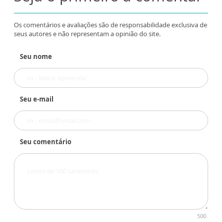
Os comentários e avaliações são de responsabilidade exclusiva de
seus autores e não representam a opinião do site.
Seu nome
Seu e-mail
Seu comentário
500