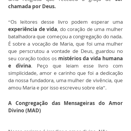
chamada por Deus.
“Os leitores desse livro podem esperar uma
experiência de vida
, do coração de uma mulher
batalhadora que começou a congregação do nada.
É sobre a vocação de Maria, que foi uma mulher
que perscrutou a vontade de Deus, guardou no
seu coração todos os
mistérios da vida humana
e divina
. Peço que leiam esse livro com
simplicidade, amor e carinho que foi a dedicação
da nossa fundadora, uma mulher de vivência, que
amou Maria e por isso escreveu sobre ela”.
A Congregação das Mensageiras do Amor
Divino (MAD)