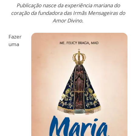
Publicação nasce da experiência mariana do
coração da fundadora das Irmãs Mensageiras do
Amor Divino.
Fazer
uma