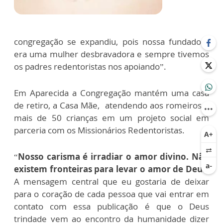
congregação se expandiu, pois nossa fundadora
era uma mulher desbravadora e sempre tivemos
os padres redentoristas nos apoiando”.
Em Aparecida a Congregação mantém uma casa
de retiro, a Casa Mãe, atendendo aos romeiros e
mais de 50 crianças em um projeto social em
parceria com os Missionários Redentoristas.
“
Nosso carisma é irradiar o amor divino. Não
existem fronteiras para levar o amor de Deus.
A mensagem central que eu gostaria de deixar
para o coração de cada pessoa que vai entrar em
contato com essa publicação é que o Deus
trindade vem ao encontro da humanidade dizer