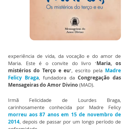
experiência de vida, da vocação e do amor de
Maria. Este é o convite do livro ‘
Maria, os
mistérios do Terço e eu’
, escrito pela
Madre
Felicy Braga
, fundadora da
Congregação das
Mensageiras do Amor Divino
(MAD).
Irmã Felicidade de Lourdes Braga,
carinhosamente conhecida por Madre Felicy
morreu aos 87 anos em 15 de novembro de
2014
, depois de passar por um longo período de
enfermidade.