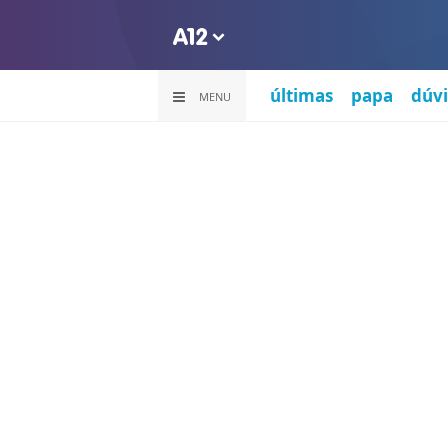
últimas
papa
dúvi
MENU