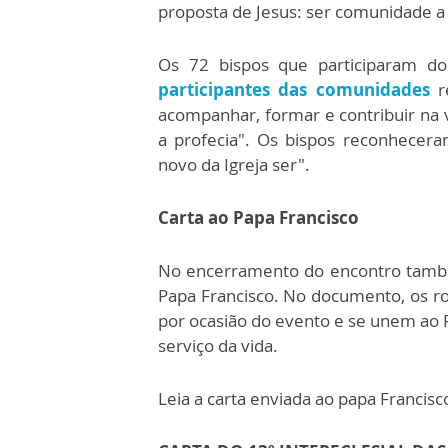
proposta de Jesus: ser comunidade a 
Os 72 bispos que participaram 
participantes das comunidades
r
acompanhar, formar e contribuir na 
a profecia". Os bispos reconhecera
novo da Igreja ser".
Carta ao Papa Francisco
No encerramento do encontro també
Papa Francisco. No documento, os 
por ocasião do evento e se unem ao Po
serviço da vida.
Leia a carta enviada ao papa Francis