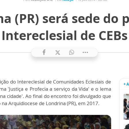
na (PR) será sede do 
Intereclesial de CEBs
ção do Intereclesial de Comunidades Eclesiais de
+ 
ma 'Justiça e Profecia a serviço da Vida' e o lema
a cidade'. Ao final do encontro foi divulgado que
do na Arquidiocese de Londrina (PR), em 2017.