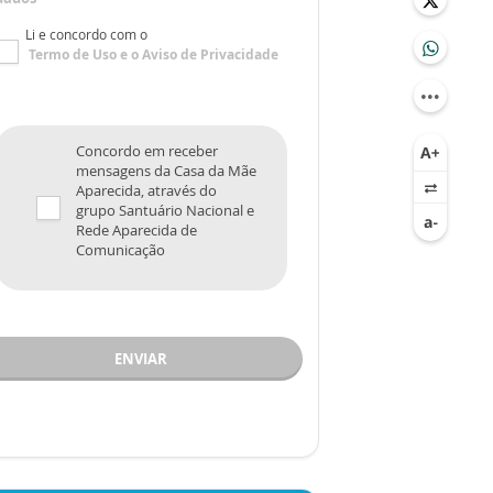
Li e concordo com o
Termo de Uso
e o
Aviso de Privacidade
Concordo em receber
mensagens da Casa da Mãe
Aparecida, através do
grupo Santuário Nacional e
Rede Aparecida de
Comunicação
ENVIAR