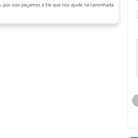
, por isso peçamos a Ele que nos ajude na caminhada