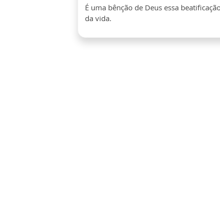
É uma bênção de Deus essa beatificação
da vida.