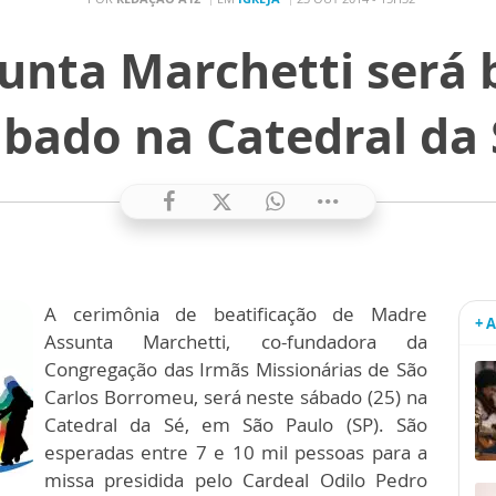
nta Marchetti será 
ábado na Catedral da 
A cerimônia de beatificação de Madre
+ 
Assunta Marchetti, co-fundadora da
Congregação das Irmãs Missionárias de São
Carlos Borromeu, será neste sábado (25) na
Catedral da Sé, em São Paulo (SP). São
esperadas entre 7 e 10 mil pessoas para a
missa presidida pelo Cardeal Odilo Pedro