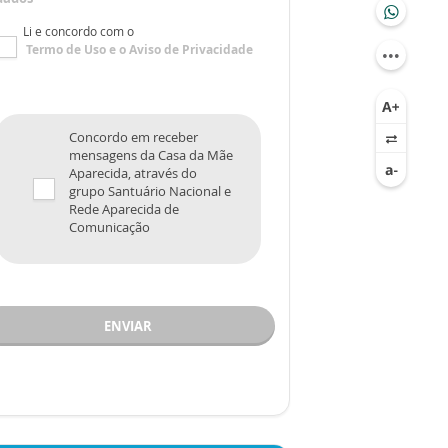
Li e concordo com o
Termo de Uso
e o
Aviso de Privacidade
Concordo em receber
mensagens da Casa da Mãe
Aparecida, através do
grupo Santuário Nacional e
Rede Aparecida de
Comunicação
ENVIAR