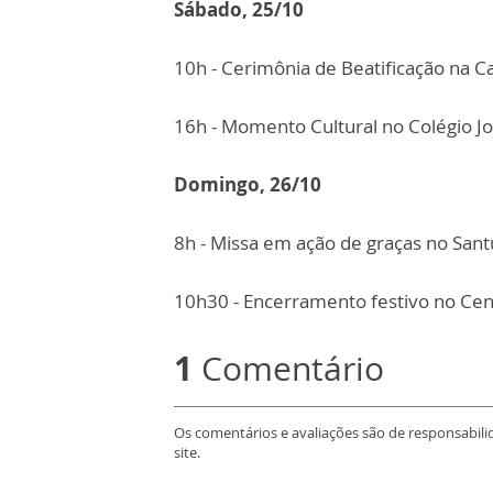
Sábado, 25/10
10h - Cerimônia de Beatificação na C
16h - Momento Cultural no Colégio Joã
Domingo, 26/10
8h - Missa em ação de graças no Sant
10h30 - Encerramento festivo no Cen
1
Comentário
Os comentários e avaliações são de responsabili
site.