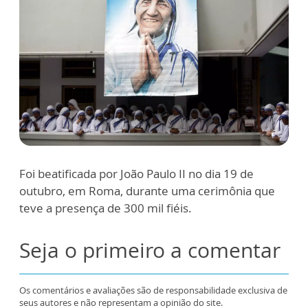
Foi beatificada por João Paulo II no dia 19 de
outubro, em Roma, durante uma cerimônia que
teve a presença de 300 mil fiéis.
Seja o primeiro a comentar
Os comentários e avaliações são de responsabilidade exclusiva de
seus autores e não representam a opinião do site.