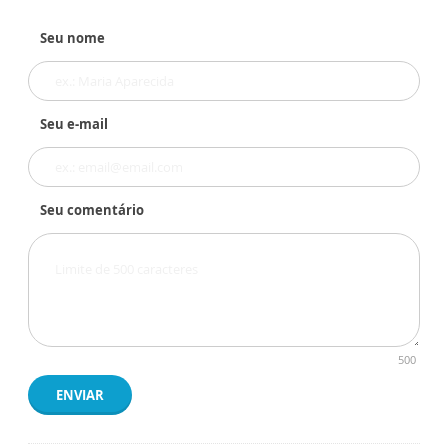
Seu nome
Seu e-mail
Seu comentário
500
ENVIAR