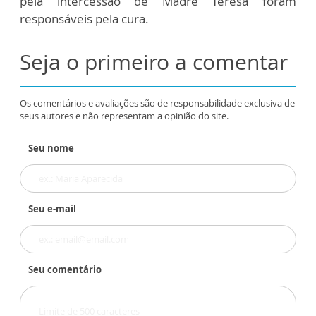
pela intercessão de Madre Teresa foram
responsáveis pela cura.
Seja o primeiro a comentar
Os comentários e avaliações são de responsabilidade exclusiva de
seus autores e não representam a opinião do site.
Seu nome
Seu e-mail
Seu comentário