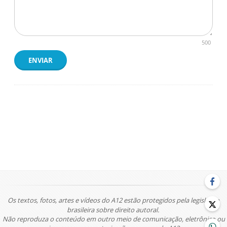
500
ENVIAR
Os textos, fotos, artes e vídeos do A12 estão protegidos pela legislação
brasileira sobre direito autoral.
Não reproduza o conteúdo em outro meio de comunicação, eletrônico ou