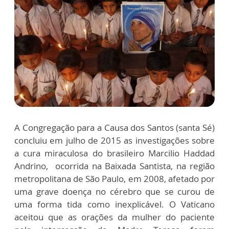
A Congregação para a Causa dos Santos (santa Sé)
concluiu em julho de 2015 as investigações sobre
a cura miraculosa do brasileiro Marcilio Haddad
Andrino, ocorrida na Baixada Santista, na região
metropolitana de São Paulo, em 2008, afetado por
uma grave doença no cérebro que se curou de
uma forma tida como inexplicável. O Vaticano
aceitou que as orações da mulher do paciente