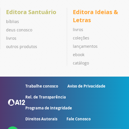
Editora Santuário
Editora Ideias &
Letras
bíblias
livros
deus conosco
coleções
livros
lançamentos
outros produtos
ebook
catálogo
Trabalhe conosco
Aviso de Privacidade
Rel. de Transparência
Programa de Integridade
Direitos Autorais
Fale Conosco