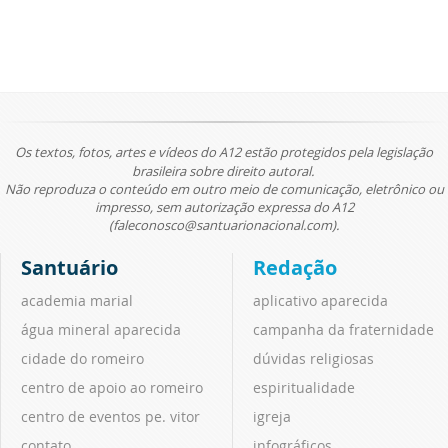
Os textos, fotos, artes e vídeos do A12 estão protegidos pela legislação
brasileira sobre direito autoral.
Não reproduza o conteúdo em outro meio de comunicação, eletrônico ou
impresso, sem autorização expressa do A12
(faleconosco@santuarionacional.com).
Santuário
Redação
academia marial
aplicativo aparecida
água mineral aparecida
campanha da fraternidade
cidade do romeiro
dúvidas religiosas
centro de apoio ao romeiro
espiritualidade
centro de eventos pe. vitor
igreja
contato
infográficos