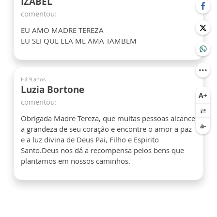
IZABEL
comentou:
EU AMO MADRE TEREZA
EU SEI QUE ELA ME AMA TAMBEM
Há 9 anos
Luzia Bortone
comentou:
Obrigada Madre Tereza, que muitas pessoas alcance
a grandeza de seu coração e encontre o amor a paz
e a luz divina de Deus Pai, Filho e Espirito
Santo.Deus nos dá a recompensa pelos bens que
plantamos em nossos caminhos.