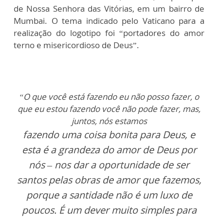
de Nossa Senhora das Vitórias, em um bairro de
Mumbai. O tema indicado pelo Vaticano para a
realização do logotipo foi “portadores do amor
terno e misericordioso de Deus”.
“O que você está fazendo eu não posso fazer, o
que eu estou fazendo você não pode fazer, mas,
juntos, nós estamos
fazendo uma coisa bonita para Deus, e
esta é a grandeza do amor de Deus por
nós – nos dar a oportunidade de ser
santos pelas obras de amor que fazemos,
porque a santidade não é um luxo de
poucos. É um dever muito simples para