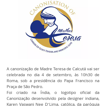
A canonização de Madre Teresa de Calcutá vai ser
celebrada no dia 4 de setembro, às 10h30 de
Roma, sob a presidência do Papa Francisco na
Praça de São Pedro.
Foi criado na Índia, o logotipo oficial da
Canonização desenvolvido pela designer indiana,
Karen Vaswani Nee D’Lima, católica, da paróquia