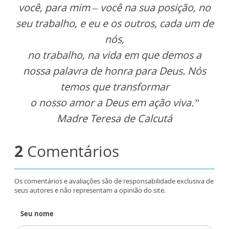
você, para mim – você na sua posição, no
seu trabalho, e eu e os outros, cada um de
nós,
no trabalho, na vida em que demos a
nossa palavra de honra para Deus. Nós
temos que transformar
o nosso amor a Deus em ação viva.”
Madre Teresa de Calcutá
2
Comentários
Os comentários e avaliações são de responsabilidade exclusiva de
seus autores e não representam a opinião do site.
Seu nome