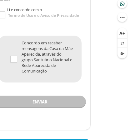
Li e concordo com o
Termo de Uso
e o
Aviso de Privacidade
Concordo em receber
mensagens da Casa da Mãe
Aparecida, através do
grupo Santuário Nacional e
Rede Aparecida de
Comunicação
ENVIAR