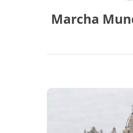
Marcha Mundi