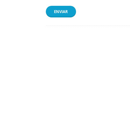
ENVIAR