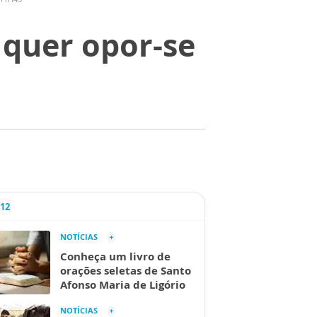
 quer opor-se
A12
NOTÍCIAS
Conheça um livro de
orações seletas de Santo
Afonso Maria de Ligório
NOTÍCIAS