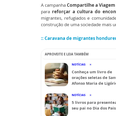
A campanha
Compartilhe a Viagem
para
reforçar a cultura do encon
migrantes, refugiados e comunidade
construção de uma sociedade mais uni
:: Caravana de migrantes honduren
APROVEITE E LEIA TAMBÉM
NOTÍCIAS
Conheça um livro de
orações seletas de San
Afonso Maria de Ligóri
NOTÍCIAS
5 livros para presente
seu pai no Dia dos Pais