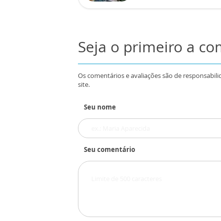
Seja o primeiro a c
Os comentários e avaliações são de responsabili
site.
Seu nome
Seu comentário