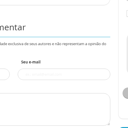
omentar
dade exclusiva de seus autores e não representam a opinião do
Seu e-mail