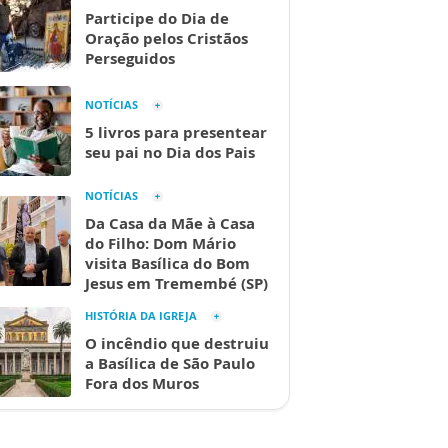
Participe do Dia de
Oração pelos Cristãos
Perseguidos
NOTÍCIAS
5 livros para presentear
seu pai no Dia dos Pais
NOTÍCIAS
Da Casa da Mãe à Casa
do Filho: Dom Mário
visita Basílica do Bom
Jesus em Tremembé (SP)
HISTÓRIA DA IGREJA
O incêndio que destruiu
a Basílica de São Paulo
Fora dos Muros