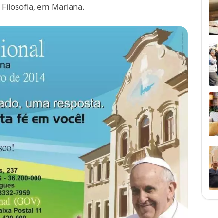
 Filosofia, em Mariana.