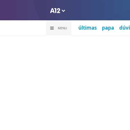
últimas
papa
dúvi
MENU