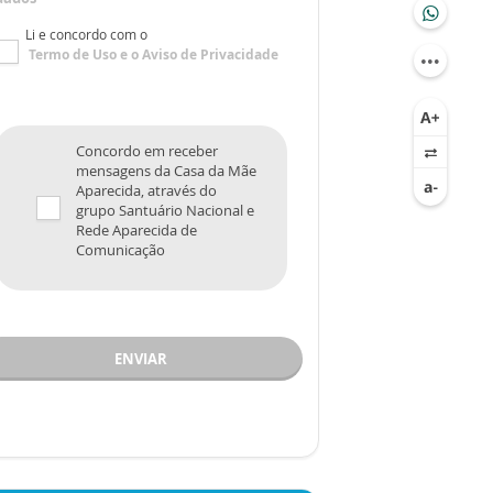
Li e concordo com o
Termo de Uso
e o
Aviso de Privacidade
Concordo em receber
mensagens da Casa da Mãe
Aparecida, através do
grupo Santuário Nacional e
Rede Aparecida de
Comunicação
ENVIAR