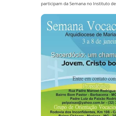
participam da Semana no Instituto de