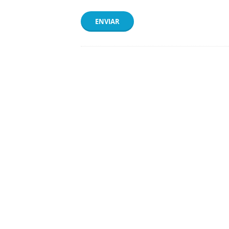
ENVIAR