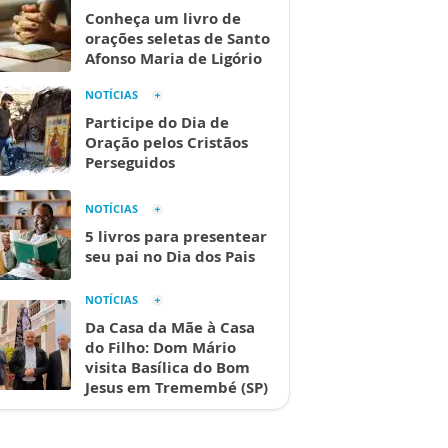
Conheça um livro de
orações seletas de Santo
Afonso Maria de Ligório
NOTÍCIAS
Participe do Dia de
Oração pelos Cristãos
Perseguidos
NOTÍCIAS
5 livros para presentear
seu pai no Dia dos Pais
NOTÍCIAS
Da Casa da Mãe à Casa
do Filho: Dom Mário
visita Basílica do Bom
Jesus em Tremembé (SP)