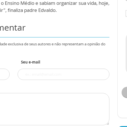
 Ensino Médio e sabiam organizar sua vida, hoje,
, finaliza padre Edvaldo.
omentar
dade exclusiva de seus autores e não representam a opinião do
Seu e-mail