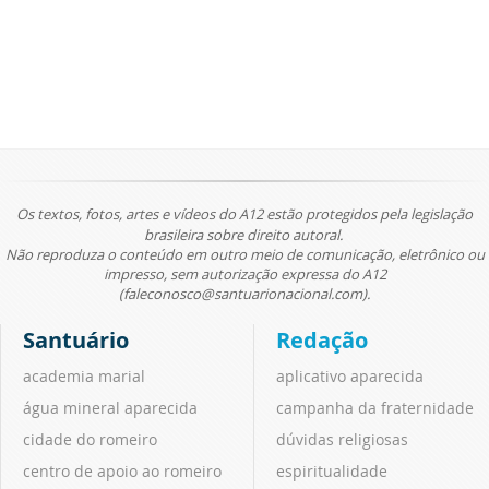
Os textos, fotos, artes e vídeos do A12 estão protegidos pela legislação
brasileira sobre direito autoral.
Não reproduza o conteúdo em outro meio de comunicação, eletrônico ou
impresso, sem autorização expressa do A12
(faleconosco@santuarionacional.com).
Santuário
Redação
academia marial
aplicativo aparecida
água mineral aparecida
campanha da fraternidade
cidade do romeiro
dúvidas religiosas
centro de apoio ao romeiro
espiritualidade