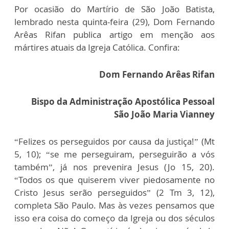
Por ocasião do Martírio de São João Batista,
lembrado nesta quinta-feira (29), Dom Fernando
Arêas Rifan publica artigo em menção aos
mártires atuais da Igreja Católica. Confira:
Dom Fernando Arêas Rifan
Bispo da Administração Apostólica Pessoal
São João Maria Vianney
“Felizes os perseguidos por causa da justiça!” (Mt
5, 10); “se me perseguiram, perseguirão a vós
também”, já nos prevenira Jesus (Jo 15, 20).
“Todos os que quiserem viver piedosamente no
Cristo Jesus serão perseguidos” (2 Tm 3, 12),
completa São Paulo. Mas às vezes pensamos que
isso era coisa do começo da Igreja ou dos séculos