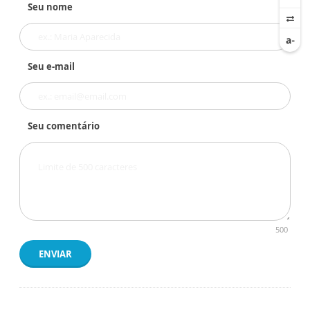
Seu nome
Seu e-mail
Seu comentário
500
ENVIAR