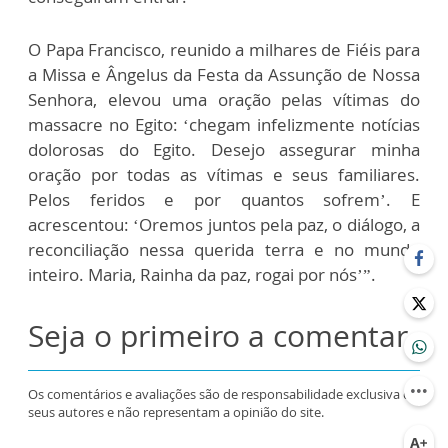
O Papa Francisco, reunido a milhares de Fiéis para
a Missa e Ângelus da Festa da Assunção de Nossa
Senhora, elevou uma oração pelas vítimas do
massacre no Egito: ‘chegam infelizmente notícias
dolorosas do Egito. Desejo assegurar minha
oração por todas as vítimas e seus familiares.
Pelos feridos e por quantos sofrem’. E
acrescentou: ‘Oremos juntos pela paz, o diálogo, a
reconciliação nessa querida terra e no mundo
inteiro. Maria, Rainha da paz, rogai por nós’”.
Seja o primeiro a comentar
Os comentários e avaliações são de responsabilidade exclusiva de
seus autores e não representam a opinião do site.