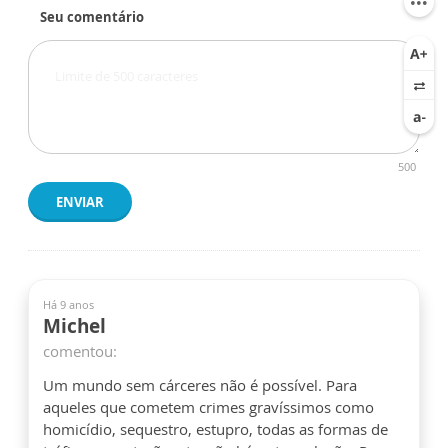
Seu comentário
500
ENVIAR
Há 9 anos
Michel
comentou:
Um mundo sem cárceres não é possível. Para
aqueles que cometem crimes gravíssimos como
homicídio, sequestro, estupro, todas as formas de