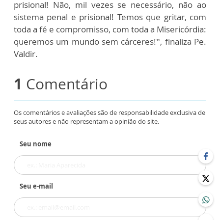
prisional! Não, mil vezes se necessário, não ao
sistema penal e prisional! Temos que gritar, com
toda a fé e compromisso, com toda a Misericórdia:
queremos um mundo sem cárceres!”, finaliza Pe.
Valdir.
1
Comentário
Os comentários e avaliações são de responsabilidade exclusiva de
seus autores e não representam a opinião do site.
Seu nome
Seu e-mail