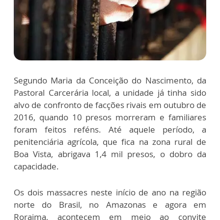
Segundo Maria da Conceição do Nascimento, da
Pastoral Carcerária local, a unidade já tinha sido
alvo de confronto de facções rivais em outubro de
2016, quando 10 presos morreram e familiares
foram feitos reféns. Até aquele período, a
penitenciária agrícola, que fica na zona rural de
Boa Vista, abrigava 1,4 mil presos, o dobro da
capacidade.
Os dois massacres neste início de ano na região
norte do Brasil, no Amazonas e agora em
Roraima, acontecem em meio ao convite