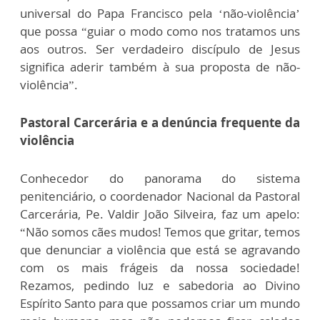
universal do Papa Francisco pela ‘não-violência’
que possa “guiar o modo como nos tratamos uns
aos outros. Ser verdadeiro discípulo de Jesus
significa aderir também à sua proposta de não-
violência”.
Pastoral Carcerária e a denúncia frequente da
violência
Conhecedor do panorama do sistema
penitenciário, o coordenador Nacional da Pastoral
Carcerária, Pe. Valdir João Silveira, faz um apelo:
“Não somos cães mudos! Temos que gritar, temos
que denunciar a violência que está se agravando
com os mais frágeis da nossa sociedade!
Rezamos, pedindo luz e sabedoria ao Divino
Espírito Santo para que possamos criar um mundo