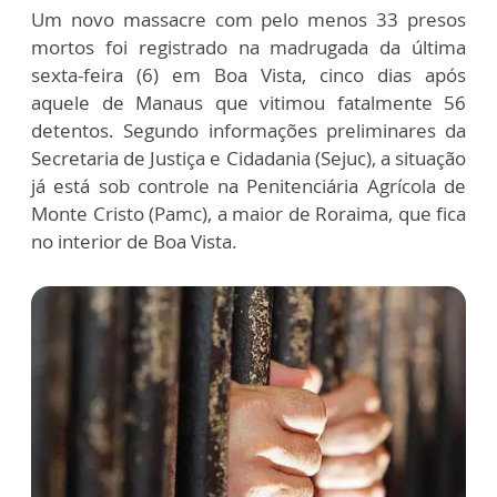
Um novo massacre com pelo menos 33 presos
mortos foi registrado na madrugada da última
sexta-feira (6) em Boa Vista, cinco dias após
aquele de Manaus que vitimou fatalmente 56
detentos. Segundo informações preliminares da
Secretaria de Justiça e Cidadania (Sejuc), a situação
já está sob controle na Penitenciária Agrícola de
Monte Cristo (Pamc), a maior de Roraima, que fica
no interior de Boa Vista.