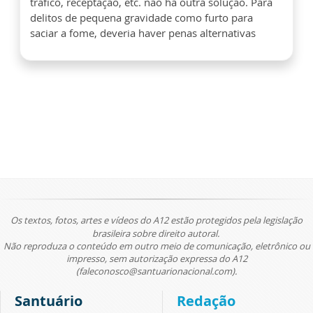
tráfico, receptação, etc. não há outra solução. Para
delitos de pequena gravidade como furto para
saciar a fome, deveria haver penas alternativas
Os textos, fotos, artes e vídeos do A12 estão protegidos pela legislação
brasileira sobre direito autoral.
Não reproduza o conteúdo em outro meio de comunicação, eletrônico ou
impresso, sem autorização expressa do A12
(faleconosco@santuarionacional.com).
Santuário
Redação