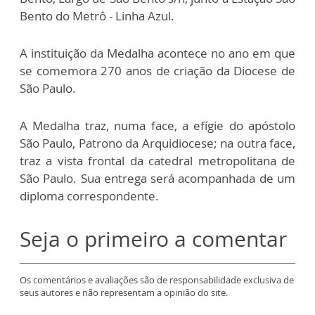
Bento do Metrô - Linha Azul.
A instituição da Medalha acontece no ano em que
se comemora 270 anos de criação da Diocese de
São Paulo.
A Medalha traz, numa face, a efígie do apóstolo
São Paulo, Patrono da Arquidiocese; na outra face,
traz a vista frontal da catedral metropolitana de
São Paulo. Sua entrega será acompanhada de um
diploma correspondente.
Seja o primeiro a comentar
Os comentários e avaliações são de responsabilidade exclusiva de
seus autores e não representam a opinião do site.