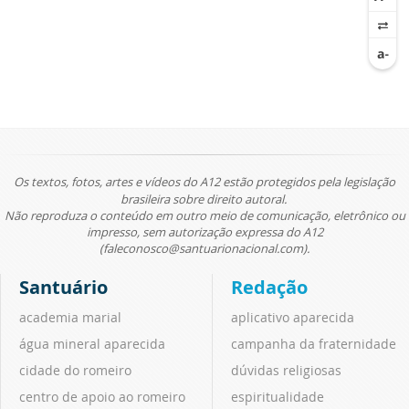
Os textos, fotos, artes e vídeos do A12 estão protegidos pela legislação
brasileira sobre direito autoral.
Não reproduza o conteúdo em outro meio de comunicação, eletrônico ou
impresso, sem autorização expressa do A12
(faleconosco@santuarionacional.com).
Santuário
Redação
academia marial
aplicativo aparecida
água mineral aparecida
campanha da fraternidade
cidade do romeiro
dúvidas religiosas
centro de apoio ao romeiro
espiritualidade