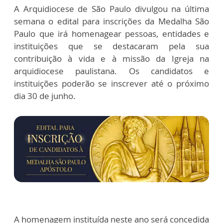
A Arquidiocese de São Paulo divulgou na última
semana o edital para inscrições da Medalha São
Paulo que irá homenagear pessoas, entidades e
instituições que se destacaram pela sua
contribuição à vida e à missão da Igreja na
arquidiocese paulistana. Os candidatos e
instituições poderão se inscrever até o próximo
dia 30 de junho.
A homenagem instituída neste ano será concedida