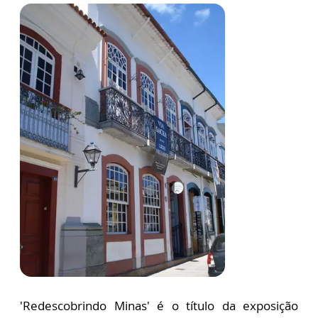
'Redescobrindo Minas' é o título da exposição