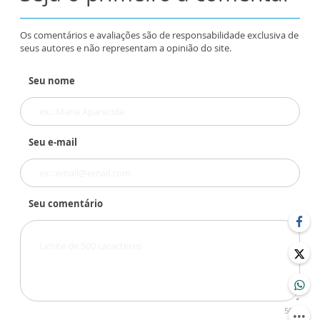
Os comentários e avaliações são de responsabilidade exclusiva de
seus autores e não representam a opinião do site.
Seu nome
Seu e-mail
Seu comentário
500