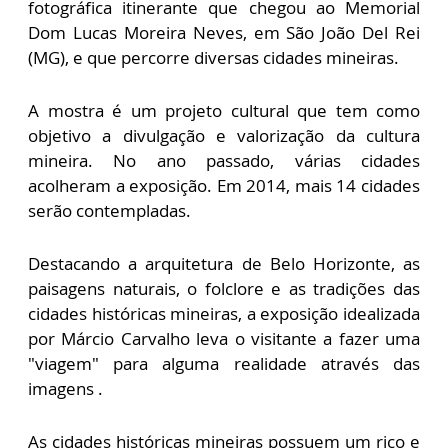
fotográfica itinerante que chegou ao Memorial
Dom Lucas Moreira Neves, em São João Del Rei
(MG), e que percorre diversas cidades mineiras.
A mostra é um projeto cultural que tem como
objetivo a divulgação e valorização da cultura
mineira. No ano passado, várias cidades
acolheram a exposição. Em 2014, mais 14 cidades
serão contempladas.
Destacando a arquitetura de Belo Horizonte, as
paisagens naturais, o folclore e as tradições das
cidades históricas mineiras, a exposição idealizada
por Márcio Carvalho leva o visitante a fazer uma
"viagem" para alguma realidade através das
imagens .
As cidades históricas mineiras possuem um rico e