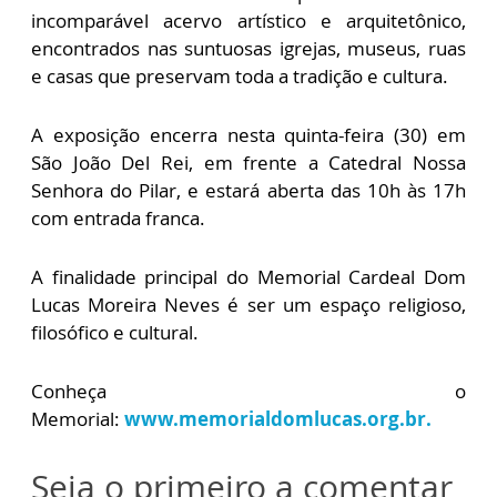
incomparável acervo artístico e arquitetônico,
encontrados nas suntuosas igrejas, museus, ruas
e casas que preservam toda a tradição e cultura.
A exposição encerra nesta quinta-feira (30) em
São João Del Rei, em frente a Catedral Nossa
Senhora do Pilar, e estará aberta das 10h às 17h
com entrada franca.
A finalidade principal do Memorial Cardeal Dom
Lucas Moreira Neves é ser um espaço religioso,
filosófico e cultural.
Conheça o
Memorial:
www.memorialdomlucas.org.br.
Seja o primeiro a comentar