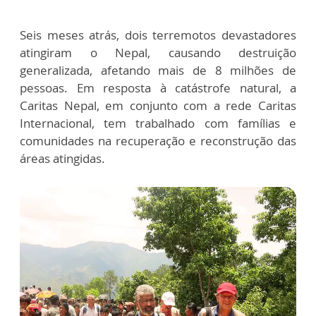
Seis meses atrás, dois terremotos devastadores
atingiram o Nepal, causando destruição
generalizada, afetando mais de 8 milhões de
pessoas. Em resposta à catástrofe natural, a
Caritas Nepal, em conjunto com a rede Caritas
Internacional, tem trabalhado com famílias e
comunidades na recuperação e reconstrução das
áreas atingidas.