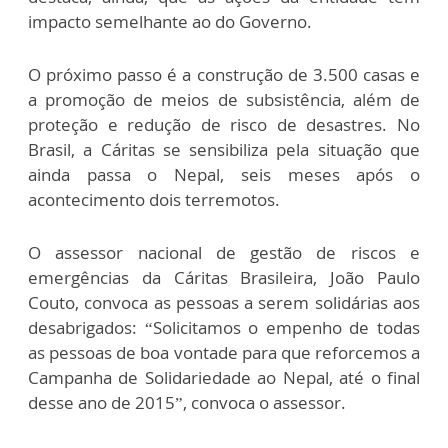
impacto semelhante ao do Governo.
O próximo passo é a construção de 3.500 casas e
a promoção de meios de subsistência, além de
proteção e redução de risco de desastres. No
Brasil, a Cáritas se sensibiliza pela situação que
ainda passa o Nepal, seis meses após o
acontecimento dois terremotos.
O assessor nacional de gestão de riscos e
emergências da Cáritas Brasileira, João Paulo
Couto, convoca as pessoas a serem solidárias aos
desabrigados: “Solicitamos o empenho de todas
as pessoas de boa vontade para que reforcemos a
Campanha de Solidariedade ao Nepal, até o final
desse ano de 2015”, convoca o assessor.