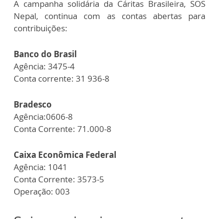
A campanha solidária da Cáritas Brasileira, SOS
Nepal, continua com as contas abertas para
contribuições:
Banco do Brasil
Agência: 3475-4
Conta corrente: 31 936-8
Bradesco
Agência:0606-8
Conta Corrente: 71.000-8
Caixa Econômica Federal
Agência: 1041
Conta Corrente: 3573-5
Operação: 003