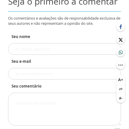
Seja o primeiro a comentar
Os comentários e avaliações são de responsabilidade exclusiva de
seus autores e não representam a opinião do site.
Seu nome
Seu e-mail
Seu comentário