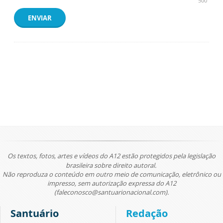
500
ENVIAR
Os textos, fotos, artes e vídeos do A12 estão protegidos pela legislação
brasileira sobre direito autoral.
Não reproduza o conteúdo em outro meio de comunicação, eletrônico ou
impresso, sem autorização expressa do A12
(faleconosco@santuarionacional.com).
Santuário
Redação