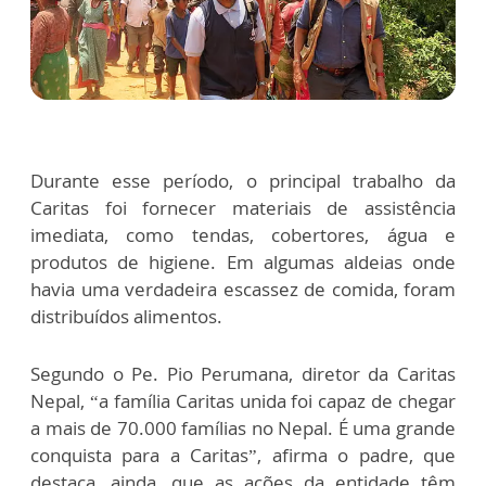
Durante esse período, o principal trabalho da
Caritas foi fornecer materiais de assistência
imediata, como tendas, cobertores, água e
produtos de higiene. Em algumas aldeias onde
havia uma verdadeira escassez de comida, foram
distribuídos alimentos.
Segundo o Pe. Pio Perumana, diretor da Caritas
Nepal, “a família Caritas unida foi capaz de chegar
a mais de 70.000 famílias no Nepal. É uma grande
conquista para a Caritas”, afirma o padre, que
destaca, ainda, que as ações da entidade têm