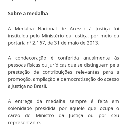
Sobre a medalha
A Medalha Nacional de Acesso à Justiça foi
instituída pelo Ministério da Justiça, por meio da
portaria nº 2.167, de 31 de maio de 2013.
A condecoração é conferida anualmente às
pessoas físicas ou jurídicas que se distinguem pela
prestação de contribuições relevantes para a
promoção, ampliação e democratização do acesso
à Justiça no Brasil.
A entrega da medalha sempre é feita em
solenidade presidida por aquele que ocupa o
cargo de Ministro da Justiça ou por seu
representante.