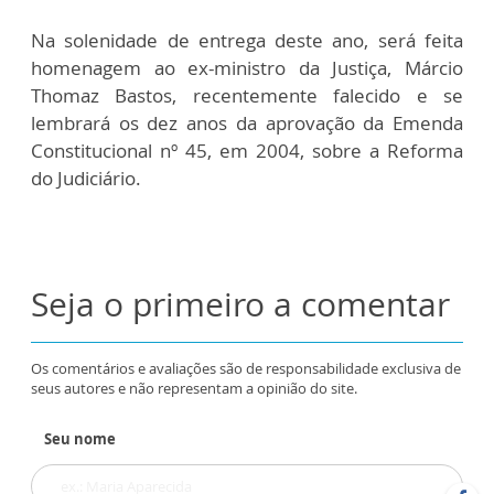
Na solenidade de entrega deste ano, será feita
homenagem ao ex-ministro da Justiça, Márcio
Thomaz Bastos, recentemente falecido e se
lembrará os dez anos da aprovação da Emenda
Constitucional nº 45, em 2004, sobre a Reforma
do Judiciário.
Seja o primeiro a comentar
Os comentários e avaliações são de responsabilidade exclusiva de
seus autores e não representam a opinião do site.
Seu nome