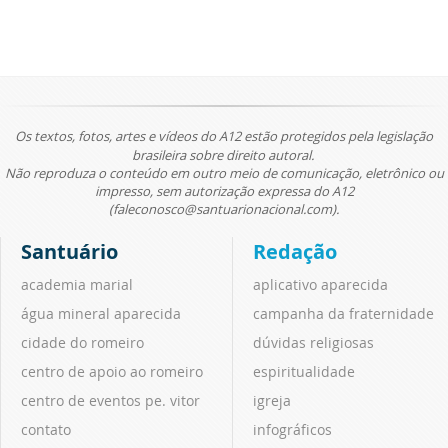
Os textos, fotos, artes e vídeos do A12 estão protegidos pela legislação
brasileira sobre direito autoral.
Não reproduza o conteúdo em outro meio de comunicação, eletrônico ou
impresso, sem autorização expressa do A12
(faleconosco@santuarionacional.com).
Santuário
Redação
academia marial
aplicativo aparecida
água mineral aparecida
campanha da fraternidade
cidade do romeiro
dúvidas religiosas
centro de apoio ao romeiro
espiritualidade
centro de eventos pe. vitor
igreja
contato
infográficos