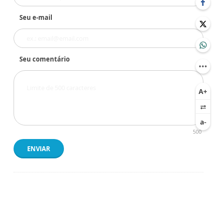
Seu e-mail
Seu comentário
500
ENVIAR