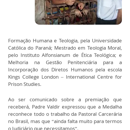
Formação Humana e Teologia, pela Universidade
Católica do Paraná; Mestrado em Teologia Moral,
pelo Instituto Alfonsianum de Ética Teológica; e
Melhoria na Gestão Penitenciária para a
Incorporação dos Diretos Humanos pela escola
Kings College London – International Centre for
Prison Studies.
Ao ser comunicado sobre a premiação que
receberá, Padre Valdir expressou que a Medalha
reconhece todo o trabalho da Pastoral Carcerária
no Brasil, mas que “ainda falta muito para termos
o Judiciário que necessitamos”.