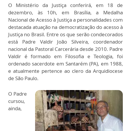
O Ministério da Justiça conferirá, em 18 de
dezembro, às 10h, em Brasília, a Medalha
Nacional de Acesso à Justiça a personalidades com
destacada atuação na democratização do acesso à
Justiça no Brasil. Entre os que serão condecorados
está Padre Valdir João Silveira, coordenador
nacional da Pastoral Carcerária desde 2010. Padre
Valdir é formado em Filosofia e Teologia, foi
ordenado sacerdote em Santarém (PA), em 1988,
e atualmente pertence ao clero da Arquidiocese
de São Paulo.
O Padre
cursou,
ainda,