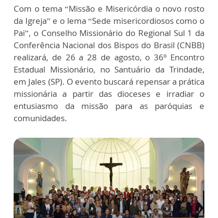
Com o tema “Missão e Misericórdia o novo rosto
da Igreja” e o lema “Sede misericordiosos como o
Pai”, o Conselho Missionário do Regional Sul 1 da
Conferência Nacional dos Bispos do Brasil (CNBB)
realizará, de 26 a 28 de agosto, o 36º Encontro
Estadual Missionário, no Santuário da Trindade,
em Jales (SP). O evento buscará repensar a prática
missionária a partir das dioceses e irradiar o
entusiasmo da missão para as paróquias e
comunidades.