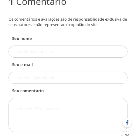
1
Comentário
Os comentários e avaliações são de responsabilidade exclusiva de
seus autores e não representam a opinião do site.
Seu nome
Seu e-mail
Seu comentário