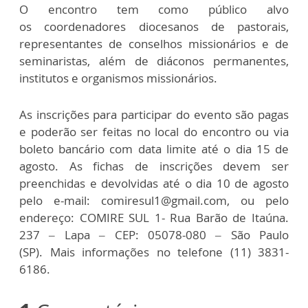
O encontro tem como público alvo
os coordenadores diocesanos de pastorais,
representantes de conselhos missionários e de
seminaristas, além de diáconos permanentes,
institutos e organismos missionários.
As inscrições para participar do evento são pagas
e poderão ser feitas no local do encontro ou via
boleto bancário com data limite até o dia 15 de
agosto. As fichas de inscrições devem ser
preenchidas e devolvidas até o dia 10 de agosto
pelo e-mail: comiresul1@gmail.com, ou pelo
endereço: COMIRE SUL 1- Rua Barão de Itaúna.
237 – Lapa – CEP: 05078-080 – São Paulo
(SP). Mais informações no telefone (11) 3831-
6186.