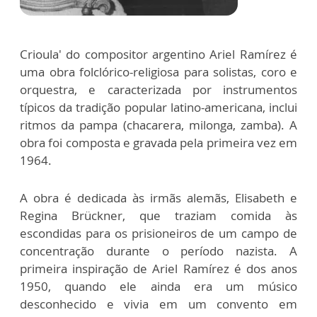
Crioula' do compositor argentino Ariel Ramírez é
uma obra folclórico-religiosa para solistas, coro e
orquestra, e caracterizada por instrumentos
típicos da tradição popular latino-americana, inclui
ritmos da pampa (chacarera, milonga, zamba). A
obra foi composta e gravada pela primeira vez em
1964.
A obra é dedicada às irmãs alemãs, Elisabeth e
Regina Brückner, que traziam comida às
escondidas para os prisioneiros de um campo de
concentração durante o período nazista. A
primeira inspiração de Ariel Ramírez é dos anos
1950, quando ele ainda era um músico
desconhecido e vivia em um convento em