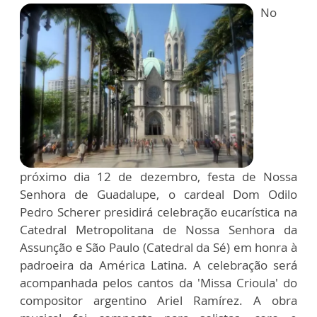
No
próximo dia 12 de dezembro, festa de Nossa
Senhora de Guadalupe, o cardeal Dom Odilo
Pedro Scherer presidirá celebração eucarística na
Catedral Metropolitana de Nossa Senhora da
Assunção e São Paulo (Catedral da Sé) em honra à
padroeira da América Latina. A celebração será
acompanhada pelos cantos da 'Missa Crioula' do
compositor argentino Ariel Ramírez. A obra