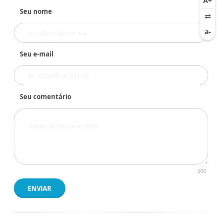
Seu nome
Seu e-mail
Seu comentário
500
ENVIAR