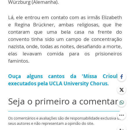
Würzburg (Alemanha).
Lá, ele entrou em contato com as irmãs Elizabeth
e Regina Brückner, ambas religiosas, que lhe
contaram que uma bela casa na frente do
convento tinha sido um campo de concentração
nazista, onde, todas as noites, desafiando a morte,
elas levavam comida para os prisioneiros
famintos.
Ouça alguns cantos da 'Missa Crioula'
executados pela UCLA University Chorus.
Seja o primeiro a comentar
Os comentários e avaliações são de responsabilidade exclusiva de
seus autores e não representam a opinião do site.