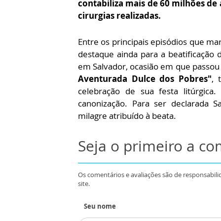
contabiliza mais de 60 milhões de
cirurgias realizadas.
Entre os principais episódios que m
destaque ainda para a beatificação d
em Salvador, ocasião em que passou
Aventurada Dulce dos Pobres"
, 
celebração de sua festa litúrgica
canonização. Para ser declarada 
milagre atribuído à beata.
Seja o primeiro a c
Os comentários e avaliações são de responsabili
site.
Seu nome