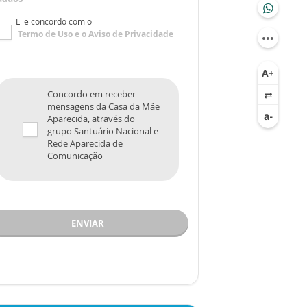
Li e concordo com o
Termo de Uso
e o
Aviso de Privacidade
Concordo em receber
mensagens da Casa da Mãe
Aparecida, através do
grupo Santuário Nacional e
Rede Aparecida de
Comunicação
ENVIAR