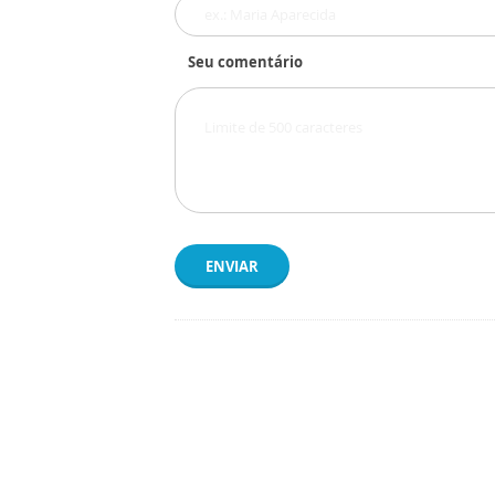
Seu comentário
ENVIAR