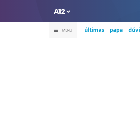
últimas
papa
dúvi
MENU