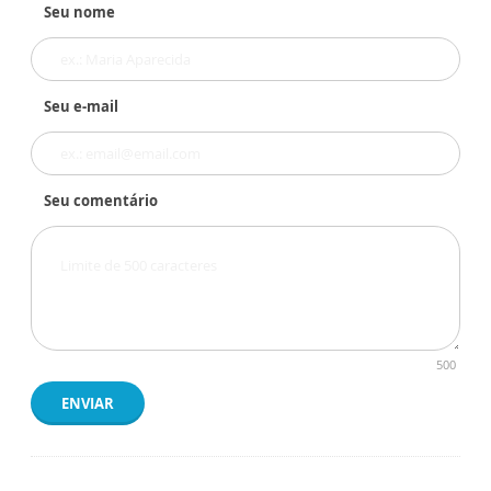
Seu nome
Seu e-mail
Seu comentário
500
ENVIAR