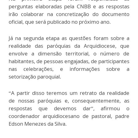
perguntas elaboradas pela CNBB e as respostas
irão colaborar na concretização do documento
oficial, que será publicado no próximo ano.
Já na segunda etapa as questões foram sobre a
realidade das paróquias da Arquidiocese, que
envolve a dimensão territorial, o número de
habitantes, de pessoas engajadas, de participantes
nas celebrações, e informações sobre a
setorização paroquial.
“A partir disso teremos um retrato da realidade
de nossas paróquias e, consequentemente, as
respostas que devemos dar”, afirmou o
coordenador arquidiocesano de pastoral, padre
Edson Menezes da Silva.