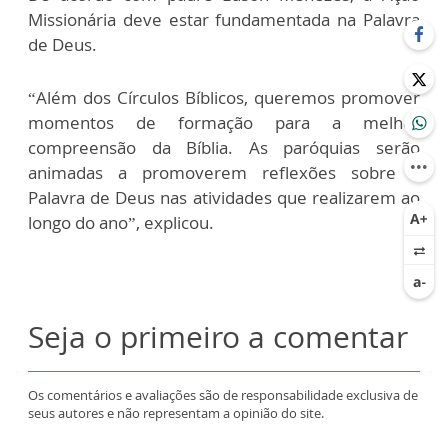
Missionária deve estar fundamentada na Palavra
de Deus.
“Além dos Círculos Bíblicos, queremos promover
momentos de formação para a melhor
compreensão da Bíblia. As paróquias serão
animadas a promoverem reflexões sobre a
Palavra de Deus nas atividades que realizarem ao
longo do ano”, explicou.
Seja o primeiro a comentar
Os comentários e avaliações são de responsabilidade exclusiva de
seus autores e não representam a opinião do site.