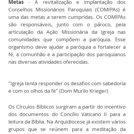
Metas
- A revitalização e implantação dos
Conselhos Missionários Paroquiais (COMIPAs) é
uma das metas a serem cumpridas. Os COMIPAs
são responsáveis, junto com o pároco, pela
articulação da Ação Missionária da Igreja nas
comunidades que compõem a paróquia. Esse
organismo deve ajudar a paróquia a fortalecer a
fé, a comunhão e a participação dos paroquianos
nas diversas atividades oferecidas.
"Igreja tenta responder os desafios com sabedoria
e com os olhos da fé" (Dom Murilo Krieger)
Os Círculos Bíblicos surgiram a partir do incentivo
dos documentos do Concílio Vaticano II para a
leitura da Bíblia. Na Arquidiocese já existem vários
grupos que se reúnem para a meditação da