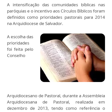
A intensificação das comunidades bíblicas nas
paróquias e o incentivo aos Círculos Bíblicos foram
definidos como prioridades pastorais para 2014
na Arquidiocese de Salvador.
A escolha das
prioridades
foi feita pelo
Conselho
Arquidiocesano de Pastoral, durante a Assembleia
Arquidiocesana de Pastoral, realizada em
dezembro de 2013, tendo como referência o