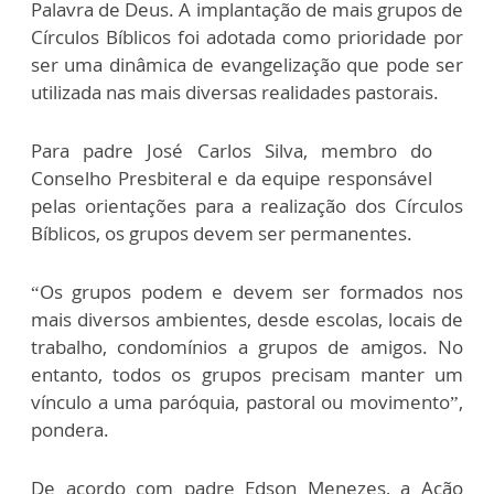
Palavra de Deus. A implantação de mais grupos de
Círculos Bíblicos foi adotada como prioridade por
ser uma dinâmica de evangelização que pode ser
utilizada nas mais diversas realidades pastorais.
Para padre José Carlos Silva, membro do
Conselho Presbiteral e da equipe responsável
pelas orientações para a realização dos Círculos
Bíblicos, os grupos devem ser permanentes.
“Os grupos podem e devem ser formados nos
mais diversos ambientes, desde escolas, locais de
trabalho, condomínios a grupos de amigos. No
entanto, todos os grupos precisam manter um
vínculo a uma paróquia, pastoral ou movimento”,
pondera.
De acordo com padre Edson Menezes, a Ação