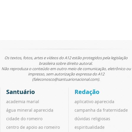
Os textos, fotos, artes e vídeos do A12 estão protegidos pela legislação
brasileira sobre direito autoral.
Não reproduza o conteúdo em outro meio de comunicação, eletrônico ou
impresso, sem autorização expressa do A12
(faleconosco@santuarionacional.com).
Santuário
Redação
academia marial
aplicativo aparecida
água mineral aparecida
campanha da fraternidade
cidade do romeiro
dúvidas religiosas
centro de apoio ao romeiro
espiritualidade