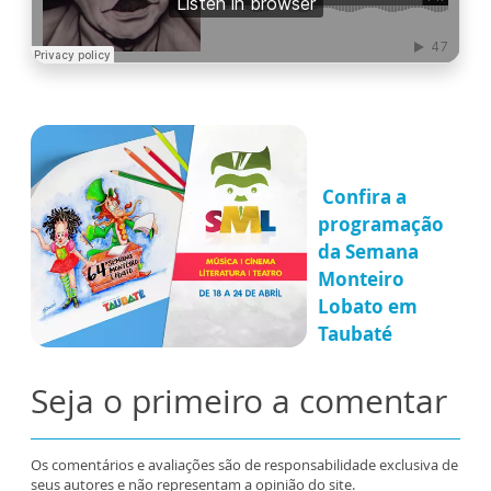
Confira a
programação
da Semana
Monteiro
Lobato em
Taubaté
Seja o primeiro a comentar
Os comentários e avaliações são de responsabilidade exclusiva de
seus autores e não representam a opinião do site.