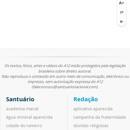
Os textos, fotos, artes e vídeos do A12 estão protegidos pela legislação
brasileira sobre direito autoral.
Não reproduza o conteúdo em outro meio de comunicação, eletrônico ou
impresso, sem autorização expressa do A12
(faleconosco@santuarionacional.com).
Santuário
Redação
academia marial
aplicativo aparecida
água mineral aparecida
campanha da fraternidade
cidade do romeiro
dúvidas religiosas