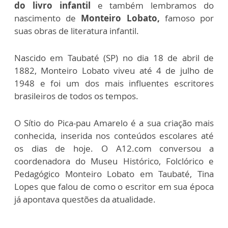
do livro infantil
e também lembramos do
nascimento de
Monteiro Lobato,
famoso por
suas obras de literatura infantil.
Nascido em Taubaté (SP) no dia 18 de abril de
1882, Monteiro Lobato viveu até 4 de julho de
1948 e foi um dos mais influentes escritores
brasileiros de todos os tempos.
O Sítio do Pica-pau Amarelo é a sua criação mais
conhecida, inserida nos conteúdos escolares até
os dias de hoje. O A12.com conversou a
coordenadora do Museu Histórico, Folclórico e
Pedagógico Monteiro Lobato em Taubaté, Tina
Lopes que falou de como o escritor em sua época
já apontava questões da atualidade.