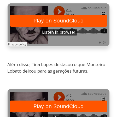
Além disso, Tina Lopes destacou o que Monteiro
Lobato deixou para as gerações futuras.