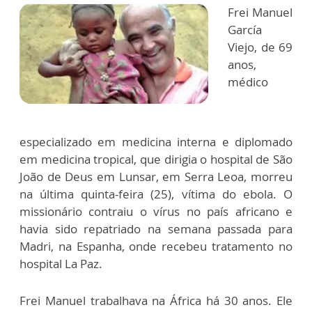
Frei Manuel
García
Viejo, de 69
anos,
médico
especializado em medicina interna e diplomado
em medicina tropical, que dirigia o hospital de São
João de Deus em Lunsar, em Serra Leoa, morreu
na última quinta-feira (25), vítima do ebola. O
missionário contraiu o vírus no país africano e
havia sido repatriado na semana passada para
Madri, na Espanha, onde recebeu tratamento no
hospital La Paz.
Frei Manuel trabalhava na África há 30 anos. Ele