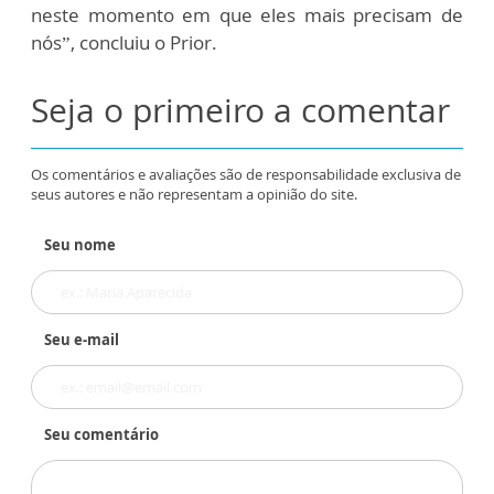
neste momento em que eles mais precisam de
nós”, concluiu o Prior.
Seja o primeiro a comentar
Os comentários e avaliações são de responsabilidade exclusiva de
seus autores e não representam a opinião do site.
Seu nome
Seu e-mail
Seu comentário