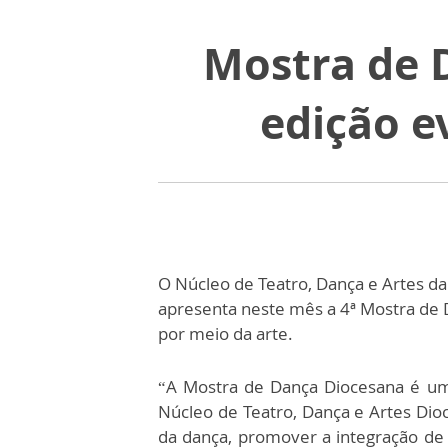
Mostra de 
edição e
O Núcleo de Teatro, Dança e Artes da
apresenta neste mês a 4ª Mostra de 
por meio da arte.
“A Mostra de Dança Diocesana é um 
Núcleo de Teatro, Dança e Artes Dio
da dança, promover a integração de 