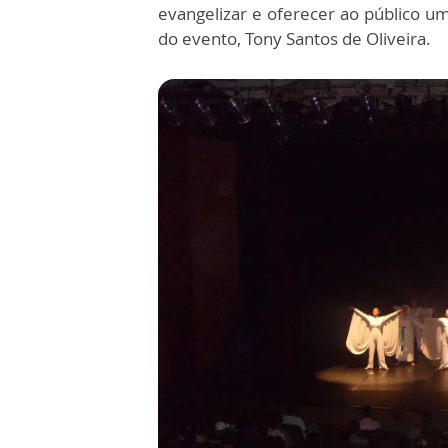
evangelizar e oferecer ao público um
do evento, Tony Santos de Oliveira.