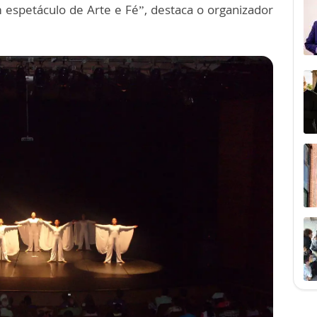
 espetáculo de Arte e Fé”, destaca o organizador