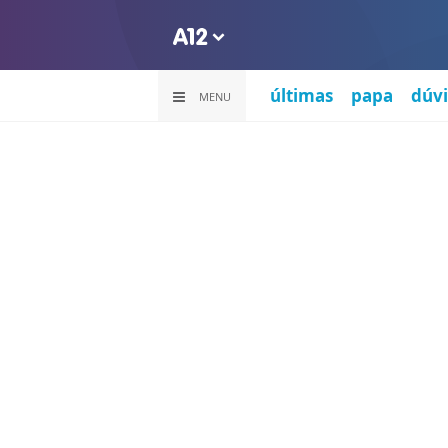
últimas
papa
dúvi
MENU