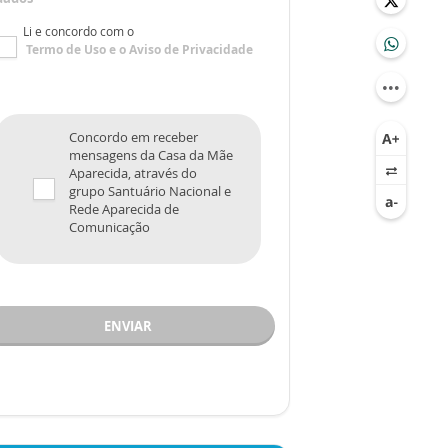
Li e concordo com o
Termo de Uso
e o
Aviso de Privacidade
Concordo em receber
mensagens da Casa da Mãe
Aparecida, através do
grupo Santuário Nacional e
Rede Aparecida de
Comunicação
ENVIAR