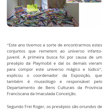
“Este ano tivemos a sorte de encontrarmos estes
conjuntos que remetem ao universo infanto-
juvenil. A primeira busca foi por causa de um
presépio da Playmobil e daí os demais vieram
para compor este universo mágico e lúdico”,
explicou o coordenador da Exposição, que
também é museólogo e responsável pelo
Departamento de Bens Culturais da Província
Franciscana da Imaculada Conceição.
Segundo Frei Roger, os presépios são oriundos de