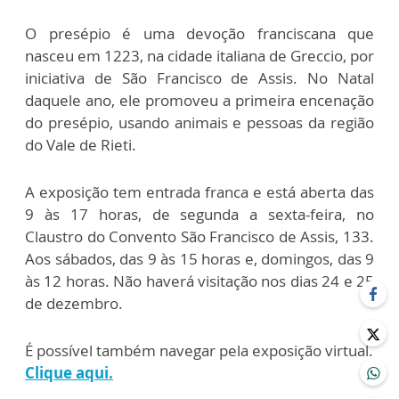
O presépio é uma devoção franciscana que
nasceu em 1223, na cidade italiana de Greccio, por
iniciativa de São Francisco de Assis. No Natal
daquele ano, ele promoveu a primeira encenação
do presépio, usando animais e pessoas da região
do Vale de Rieti.
A exposição tem entrada franca e está aberta das
9 às 17 horas, de segunda a sexta-feira, no
Claustro do Convento São Francisco de Assis, 133.
Aos sábados, das 9 às 15 horas e, domingos, das 9
às 12 horas. Não haverá visitação nos dias 24 e 25
de dezembro.
É possível também navegar pela exposição virtual.
Clique aqui.