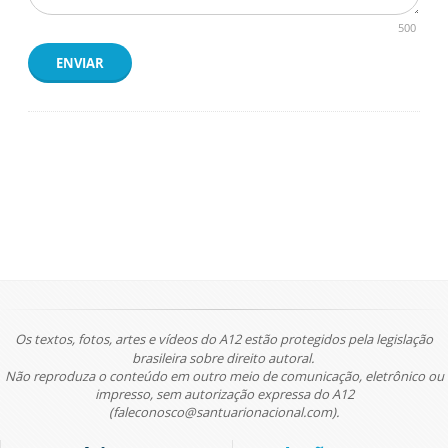
500
ENVIAR
Os textos, fotos, artes e vídeos do A12 estão protegidos pela legislação
brasileira sobre direito autoral.
Não reproduza o conteúdo em outro meio de comunicação, eletrônico ou
impresso, sem autorização expressa do A12
(faleconosco@santuarionacional.com).