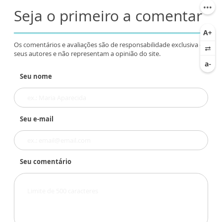
Seja o primeiro a comentar
Os comentários e avaliações são de responsabilidade exclusiva de
seus autores e não representam a opinião do site.
Seu nome
Seu e-mail
Seu comentário