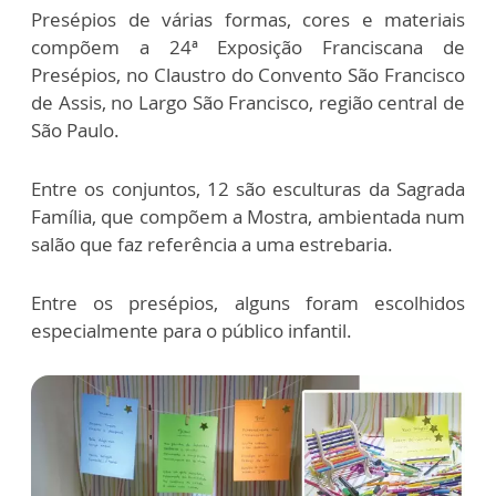
Presépios de várias formas, cores e materiais
compõem a 24ª Exposição Franciscana de
Presépios, no Claustro do Convento São Francisco
de Assis, no Largo São Francisco, região central de
São Paulo.
Entre os conjuntos, 12 são esculturas da Sagrada
Família, que compõem a Mostra, ambientada num
salão que faz referência a uma estrebaria.
Entre os presépios, alguns foram escolhidos
especialmente para o público infantil.