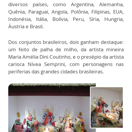
diversos países, como Argentina, Alemanha,
Quênia, Paraguai, Angola, Polônia, Filipinas, EUA,
Indonésia, Itália, Bolívia, Peru, Síria, Hungria,
Áustria e Brasil.
Dos conjuntos brasileiros, dois ganham destaque:
um feito de palha de milho, da artista mineira
Maria Amélia Dini Coutinho, e o presépio da artista
carioca Nívea Semprini, com personagens nas
periferias das grandes cidades brasileiras.