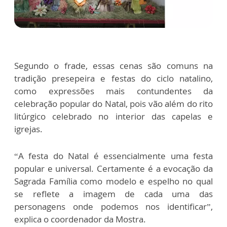
Segundo o frade, essas cenas são comuns na
tradição presepeira e festas do ciclo natalino,
como expressões mais contundentes da
celebração popular do Natal, pois vão além do rito
litúrgico celebrado no interior das capelas e
igrejas.
“A festa do Natal é essencialmente uma festa
popular e universal. Certamente é a evocação da
Sagrada Família como modelo e espelho no qual
se reflete a imagem de cada uma das
personagens onde podemos nos identificar”,
explica o coordenador da Mostra.