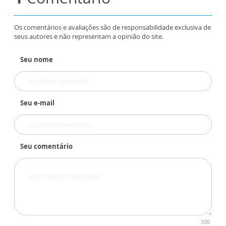
Os comentários e avaliações são de responsabilidade exclusiva de
seus autores e não representam a opinião do site.
Seu nome
Seu e-mail
Seu comentário
500