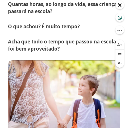
Quantas horas, ao longo da vida, essa criança
passará na escola?
O que achou? É muito tempo?
Acha que todo o tempo que passou na escola
foi bem aproveitado?