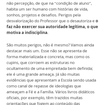
não percepção, de que na “condição de aluno”,
habita um ser humano com histórias de vida,
sonhos, projetos e desafios. Perigos pela
desvalorização do Professor que o desautoriza e
o
faz não exercer sua autoridade legítima, o que
motiva a indisciplina
.
São muitos perigos, não é mesmo? Vamos ainda
destacar mais um. Esse não se apresenta de
forma materializada e concreta, mas como os
cupins, que corroem as estruturas no
ocultamento de uma empreitada bem definida;
ele é uma grande ameaça. Já são muitas
evidências que apresentam a Escola sendo usada
como canal de repasse de ideologias que
ameaçam a Fé e a Família. Vários livros didáticos
oficiais, por exemplo, têm trazidos muitas
orientações que fogem ao conteúdo das