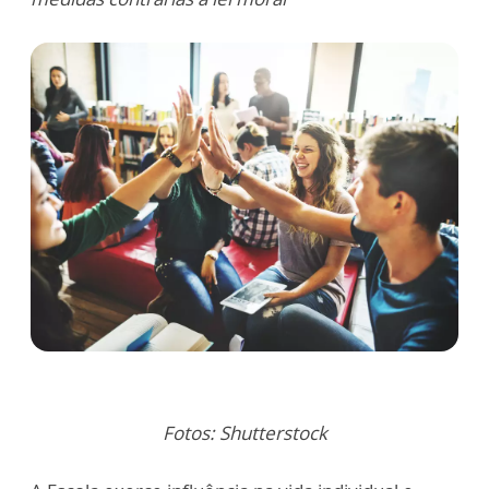
Fotos: Shutterstock