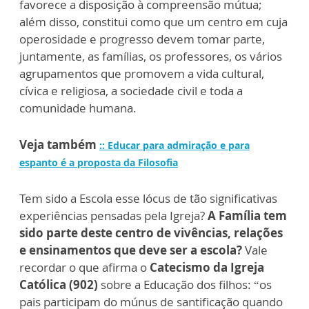
favorece a disposição à compreensão mútua;
além disso, constitui como que um centro em cuja
operosidade e progresso devem tomar parte,
juntamente, as famílias, os professores, os vários
agrupamentos que promovem a vida cultural,
cívica e religiosa, a sociedade civil e toda a
comunidade humana.
Veja também
:: Educar para admiração e para
espanto é a proposta da Filosofia
Tem sido a Escola esse lócus de tão significativas
experiências pensadas pela Igreja?
A Família tem
sido parte deste centro de vivências, relações
e ensinamentos que deve ser a escola?
Vale
recordar o que afirma o
Catecismo da Igreja
Católica
(902)
sobre a Educação dos filhos: “os
pais participam do múnus de santificação quando