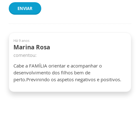
ENVIAR
Há 9 anos
Marina Rosa
comentou:
Cabe a FAMÍLIA orientar e acompanhar o
desenvolvimento dos filhos bem de
perto.Previnindo os aspetos negativos e positivos.