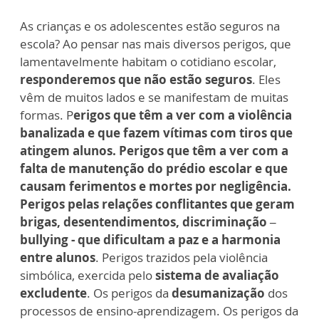
As crianças e os adolescentes estão seguros na
escola? Ao pensar nas mais diversos perigos, que
lamentavelmente habitam o cotidiano escolar,
responderemos que não estão seguros
. Eles
vêm de muitos lados e se manifestam de muitas
formas. P
erigos que têm a ver com a violência
banalizada e que fazem vítimas com tiros que
atingem alunos. Perigos que têm a ver com a
falta de manutenção do prédio escolar e que
causam ferimentos e mortes por negligência.
Perigos pelas relações conflitantes que geram
brigas, desentendimentos, discriminação –
bullying - que dificultam a paz e a harmonia
entre alunos
. Perigos trazidos pela violência
simbólica, exercida pelo
sistema de avaliação
excludente
. Os perigos da
desumanização
dos
processos de ensino-aprendizagem. Os perigos da