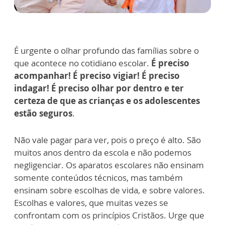
É urgente o olhar profundo das famílias sobre o
que acontece no cotidiano escolar.
É preciso
acompanhar! É preciso vigiar! É preciso
indagar! É preciso olhar por dentro e ter
certeza de que as crianças e os adolescentes
estão seguros
.
Não vale pagar para ver, pois o preço é alto. São
muitos anos dentro da escola e não podemos
negligenciar. Os aparatos escolares não ensinam
somente conteúdos técnicos, mas também
ensinam sobre escolhas de vida, e sobre valores.
Escolhas e valores, que muitas vezes se
confrontam com os princípios Cristãos. Urge que