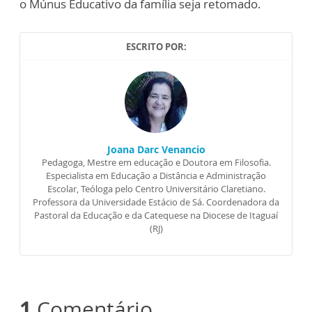
o Múnus Educativo da família seja retomado.
ESCRITO POR:
Joana Darc Venancio
Pedagoga, Mestre em educação e Doutora em Filosofia.
Especialista em Educação a Distância e Administração
Escolar, Teóloga pelo Centro Universitário Claretiano.
Professora da Universidade Estácio de Sá. Coordenadora da
Pastoral da Educação e da Catequese na Diocese de Itaguaí
(RJ)
1
Comentário