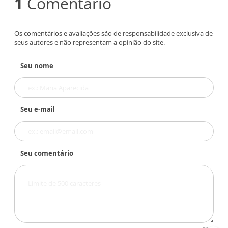
1
Comentário
Os comentários e avaliações são de responsabilidade exclusiva de
seus autores e não representam a opinião do site.
Seu nome
Seu e-mail
Seu comentário