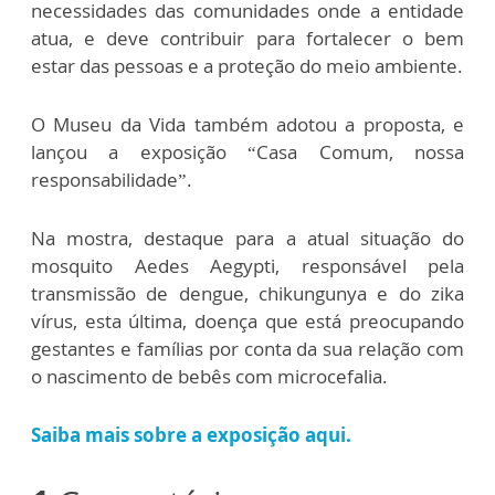
necessidades das comunidades onde a entidade
atua, e deve contribuir para fortalecer o bem
estar das pessoas e a proteção do meio ambiente.
O Museu da Vida também adotou a proposta, e
lançou a exposição “Casa Comum, nossa
responsabilidade”.
Na mostra, destaque para a atual situação do
mosquito Aedes Aegypti, responsável pela
transmissão de dengue, chikungunya e do zika
vírus, esta última, doença que está preocupando
gestantes e famílias por conta da sua relação com
o nascimento de bebês com microcefalia.
Saiba mais sobre a exposição aqui.