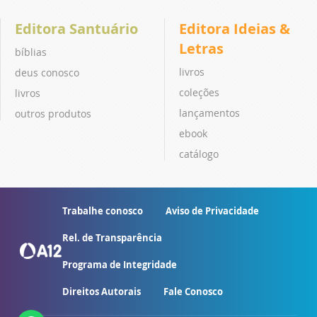
Editora Santuário
Editora Ideias &
Letras
bíblias
livros
deus conosco
coleções
livros
lançamentos
outros produtos
ebook
catálogo
Trabalhe conosco
Aviso de Privacidade
Rel. de Transparência
Programa de Integridade
Direitos Autorais
Fale Conosco