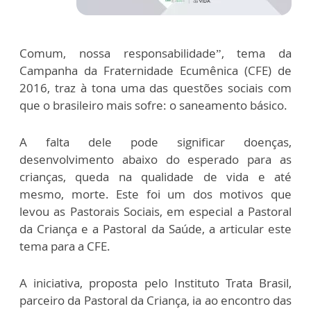
Comum, nossa responsabilidade”, tema da
Campanha da Fraternidade Ecumênica (CFE) de
2016, traz à tona uma das questões sociais com
que o brasileiro mais sofre: o saneamento básico.
A falta dele pode significar doenças,
desenvolvimento abaixo do esperado para as
crianças, queda na qualidade de vida e até
mesmo, morte. Este foi um dos motivos que
levou as Pastorais Sociais, em especial a Pastoral
da Criança e a Pastoral da Saúde, a articular este
tema para a CFE.
A iniciativa, proposta pelo Instituto Trata Brasil,
parceiro da Pastoral da Criança, ia ao encontro das