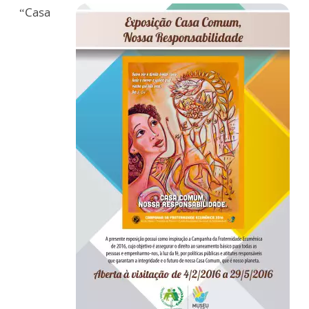
“Casa