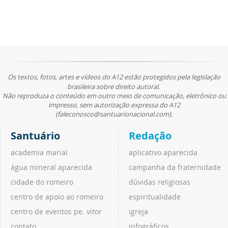
Os textos, fotos, artes e vídeos do A12 estão protegidos pela legislação
brasileira sobre direito autoral.
Não reproduza o conteúdo em outro meio de comunicação, eletrônico ou
impresso, sem autorização expressa do A12
(faleconosco@santuarionacional.com).
Santuário
Redação
academia marial
aplicativo aparecida
água mineral aparecida
campanha da fraternidade
cidade do romeiro
dúvidas religiosas
centro de apoio ao romeiro
espiritualidade
centro de eventos pe. vitor
igreja
contato
infográficos