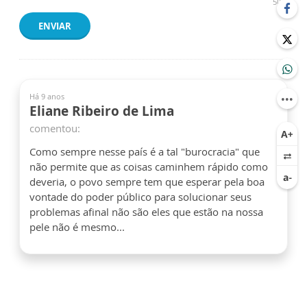
500
ENVIAR
Há 9 anos
Eliane Ribeiro de Lima
comentou:
Como sempre nesse país é a tal "burocracia" que
não permite que as coisas caminhem rápido como
deveria, o povo sempre tem que esperar pela boa
vontade do poder público para solucionar seus
problemas afinal não são eles que estão na nossa
pele não é mesmo...