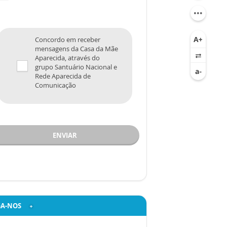
Concordo em receber
mensagens da Casa da Mãe
Aparecida, através do
grupo Santuário Nacional e
Rede Aparecida de
Comunicação
ENVIAR
GA-NOS