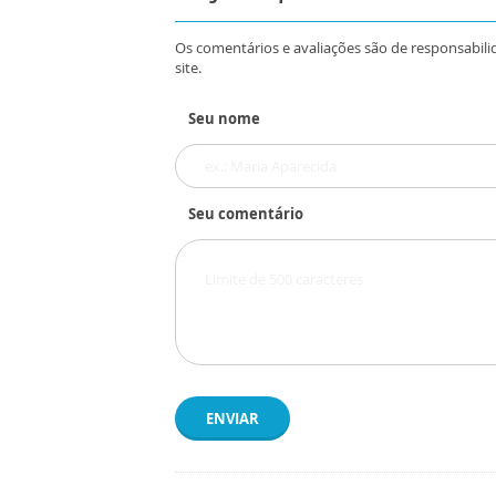
Os comentários e avaliações são de responsabili
site.
Seu nome
Seu comentário
ENVIAR