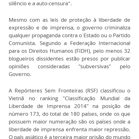
silêncio e a auto-censura”.
Mesmo com as leis de proteção à liberdade de
expressão e de imprensa, o governo criminaliza
qualquer propaganda contra o Estado ou o Partido
Comunista. Segundo a Federação Internacional
para os Direitos Humanos (FIDH), pelo menos 32
blogueiros dissidentes estão presos por publicar
opiniões consideradas "subversivas" pelo
Governo.
A Repórteres Sem Fronteiras (RSF) classificou o
Vietnã no ranking "Classificação Mundial da
Liberdade de Imprensa 2014" na posição de
número 173, do total de 180 países, onde os que
possuem maior numeração são os países onde a
liberdade de imprensa enfrenta maior repressão.
O país asiático é a terceira maior prisão do mundo