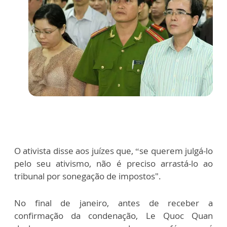
O ativista disse aos juízes que, “se querem julgá-lo
pelo seu ativismo, não é preciso arrastá-lo ao
tribunal por sonegação de impostos".
No final de janeiro, antes de receber a
confirmação da condenação, Le Quoc Quan