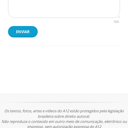
500
ENVIAR
Os textos, fotos, artes e vídeos do A12 estão protegidos pela legislação
brasileira sobre direito autoral.
Não reproduza o conteúdo em outro meio de comunicação, eletrônico ou
impresso, sem autorização expressa do A12