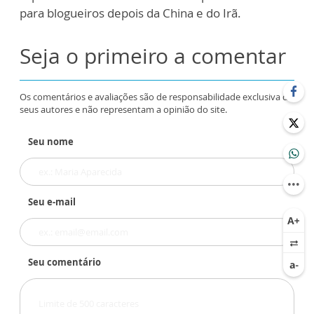
para blogueiros depois da China e do Irã.
Seja o primeiro a comentar
Os comentários e avaliações são de responsabilidade exclusiva de
seus autores e não representam a opinião do site.
Seu nome
Seu e-mail
Seu comentário