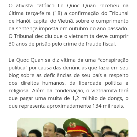
O ativista católico Le Quoc Quan recebeu na
última terça-feira (18) a confirmação do Tribunal
de Hanói, capital do Vietnã, sobre o cumprimento
da sentença imposta em outubro do ano passado.
O Tribunal decidiu que o vietnamita deve cumprir
30 anos de prisão pelo crime de fraude fiscal.
Le Quoc Quan se diz vítima de uma “conspiração
política" por causa das denúncias que fazia em seu
blog sobre as deficiências de seu país a respeito
dos direitos humanos, da liberdade política e
religiosa. Além da condenação, o vietnamita terá
que pagar uma multa de 1,2 milhão de dongs, o
que representa aproximadamente 134 mil reais.