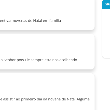
SI
centivar novenas de Natal em familia
o Senhor,pois Ele sempre esta nos acolhendo.
e assistir ao primeiro dia da novena de Natal.Alguma