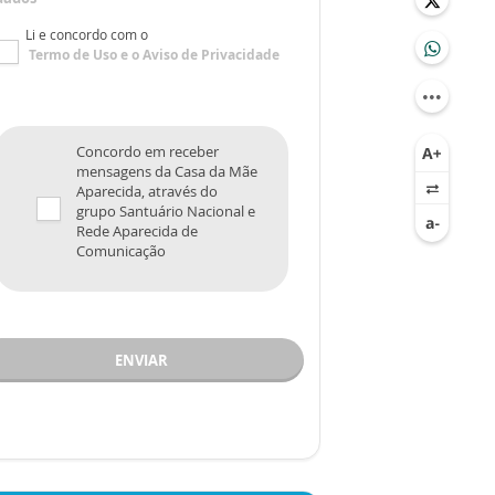
Li e concordo com o
Termo de Uso
e o
Aviso de Privacidade
Concordo em receber
mensagens da Casa da Mãe
Aparecida, através do
grupo Santuário Nacional e
Rede Aparecida de
Comunicação
ENVIAR