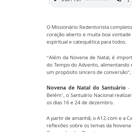
O Missionário Redentorista complet
coração aberto e muita boa vontade 
espiritual e catequética para todos.
“Além da Novena de Natal, é importa
do Tempo do Advento, alimentando 
um propósito sincero de conversão”, 
Novena de Natal do Santuário
- 
Belém’, o Santuário Nacional realiza
os dias 16 e 24 de dezembro.
A partir de amanhã, o A12.com e a 
reflexões sobre os temas da Novena