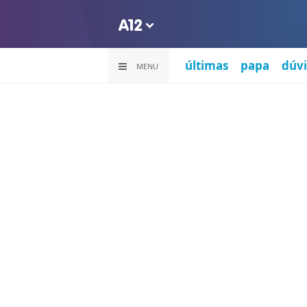
últimas
papa
dúvi
MENU