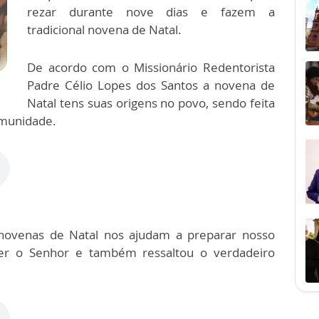
rezar durante nove dias e fazem a
tradicional novena de Natal.
De acordo com o Missionário Redentorista
Padre Célio Lopes dos Santos a novena de
Natal tens suas origens no povo, sendo feita
omunidade.
novenas de Natal nos ajudam a preparar nosso
her o Senhor e também ressaltou o verdadeiro