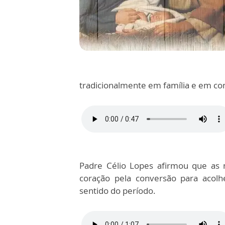
tradicionalmente em família e em c
Padre Célio Lopes afirmou que as 
coração pela conversão para acol
sentido do período.