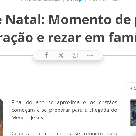
 Natal: Momento de 
ração e rezar em famí
+ 
Final do ano se aproxima e os cristãos
começam a se preparar para a chegada do
Menino Jesus.
Grupos e comunidades se reúnem para