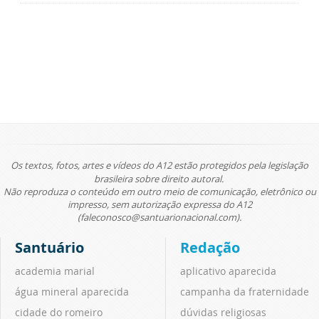
Os textos, fotos, artes e vídeos do A12 estão protegidos pela legislação
brasileira sobre direito autoral.
Não reproduza o conteúdo em outro meio de comunicação, eletrônico ou
impresso, sem autorização expressa do A12
(faleconosco@santuarionacional.com).
Santuário
Redação
academia marial
aplicativo aparecida
água mineral aparecida
campanha da fraternidade
cidade do romeiro
dúvidas religiosas