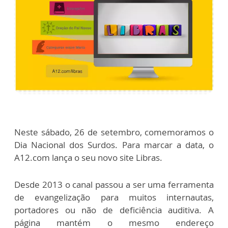
Neste sábado, 26 de setembro, comemoramos o
Dia Nacional dos Surdos. Para marcar a data, o
A12.com lança o seu novo site Libras.
Desde 2013 o canal passou a ser uma ferramenta
de evangelização para muitos internautas,
portadores ou não de deficiência auditiva. A
página mantém o mesmo endereço