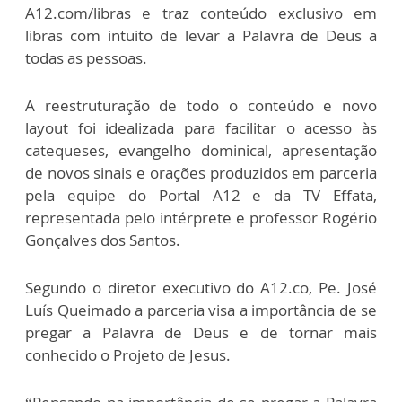
A12.com/libras e traz conteúdo exclusivo em
libras com intuito de levar a Palavra de Deus a
todas as pessoas.
A reestruturação de todo o conteúdo e novo
layout foi idealizada para facilitar o acesso às
catequeses, evangelho dominical, apresentação
de novos sinais e orações produzidos em parceria
pela equipe do Portal A12 e da TV Effata,
representada pelo intérprete e professor Rogério
Gonçalves dos Santos.
Segundo o diretor executivo do A12.co, Pe. José
Luís Queimado a parceria visa a importância de se
pregar a Palavra de Deus e de tornar mais
conhecido o Projeto de Jesus.