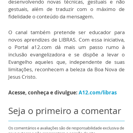
desenvolvendo novas técnicas, gestuais e não
gestuais, além de traduzir com o máximo de
fidelidade o conteúdo da mensagem.
O canal também pretende ser educador para
novos aprendizes de LIBRAS. Com essa iniciativa,
o Portal a12.com dá mais um passo rumo à
inclusão evangelizadora e se dispõe a levar o
Evangelho aqueles que, independente de suas
limitações, reconhecem a beleza da Boa Nova de
Jesus Cristo.
Acesse, conheça e divulgue:
A12.com/libras
Seja o primeiro a comentar
Os comentários e avaliações são de responsabilidade exclusiva de