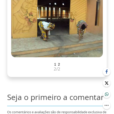
1
2
2
/2
Seja o primeiro a comentar
Os comentários e avaliações são de responsabilidade exclusiva de