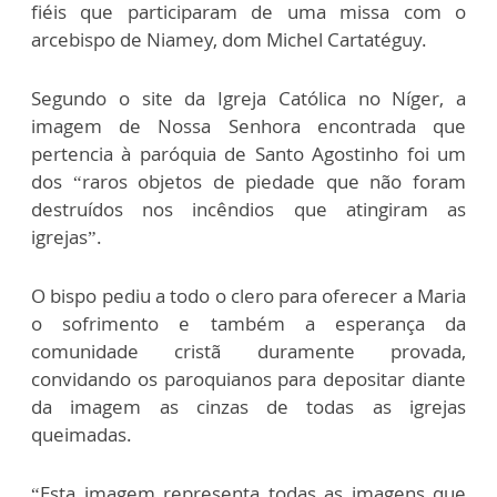
fiéis que participaram de uma missa com o
arcebispo de Niamey, dom Michel Cartatéguy.
Segundo o site da Igreja Católica no Níger, a
imagem de Nossa Senhora encontrada que
pertencia à paróquia de Santo Agostinho foi um
dos “raros objetos de piedade que não foram
destruídos nos incêndios que atingiram as
igrejas”.
O bispo pediu a todo o clero para oferecer a Maria
o sofrimento e também a esperança da
comunidade cristã duramente provada,
convidando os paroquianos para depositar diante
da imagem as cinzas de todas as igrejas
queimadas.
“Esta imagem representa todas as imagens que