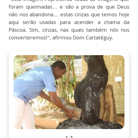
foram queimadas… e são a prova de que Deus
não nos abandona… estas cinzas que temos hoje
aqui serão usadas para acender a chama da
Páscoa. Sim, cinzas, nas quais também nós nos
converteremos!”, afirmou Dom Cartatéguy.
1
2