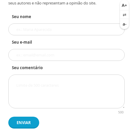
seus autores e não representam a opinião do site.
Seu nome
Seu e-mail
Seu comentário
500
ENVIAR