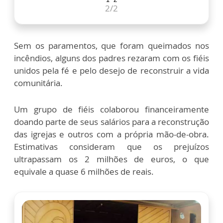
2
/2
Sem os paramentos, que foram queimados nos
incêndios, alguns dos padres rezaram com os fiéis
unidos pela fé e pelo desejo de reconstruir a vida
comunitária.
Um grupo de fiéis colaborou financeiramente
doando parte de seus salários para a reconstrução
das igrejas e outros com a própria mão-de-obra.
Estimativas consideram que os prejuízos
ultrapassam os 2 milhões de euros, o que
equivale a quase 6 milhões de reais.