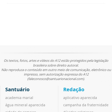
Os textos, fotos, artes e vídeos do A12 estão protegidos pela legislação
brasileira sobre direito autoral.
Não reproduza o conteúdo em outro meio de comunicação, eletrônico ou
impresso, sem autorização expressa do A12
(faleconosco@santuarionacional.com).
Santuário
Redação
academia marial
aplicativo aparecida
água mineral aparecida
campanha da fraternidade