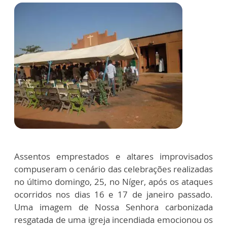
Assentos emprestados e altares improvisados
compuseram o cenário das celebrações realizadas
no último domingo, 25, no Níger, após os ataques
ocorridos nos dias 16 e 17 de janeiro passado.
Uma imagem de Nossa Senhora carbonizada
resgatada de uma igreja incendiada emocionou os