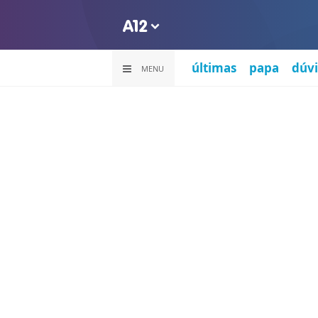
últimas
papa
dúvi
MENU