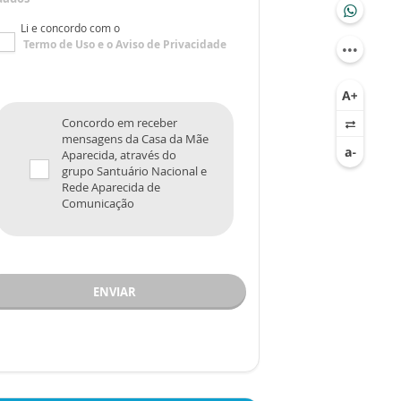
Li e concordo com o
Termo de Uso
e o
Aviso de Privacidade
Concordo em receber
mensagens da Casa da Mãe
Aparecida, através do
grupo Santuário Nacional e
Rede Aparecida de
Comunicação
ENVIAR