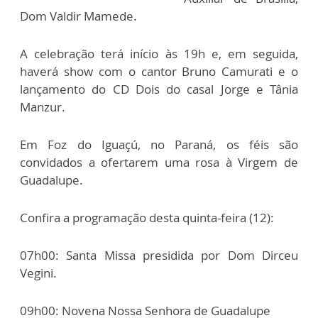
Dom Valdir Mamede.
A celebração terá início às 19h e, em seguida,
haverá show com o cantor Bruno Camurati e o
lançamento do CD Dois do casal Jorge e Tânia
Manzur.
Em Foz do Iguaçú, no Paraná, os féis são
convidados a ofertarem uma rosa à Virgem de
Guadalupe.
Confira a programação desta quinta-feira (12):
07h00: Santa Missa presidida por Dom Dirceu
Vegini.
09h00: Novena Nossa Senhora de Guadalupe