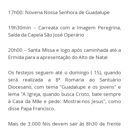
17h00: Novena Nossa Senhora de Guadalupe
19h30min – Carreata com a Imagem Peregrina,
Saída da Capela São José Operário
20h00 – Santa Missa e logo após caminhada até a
Ermida para a apresentação do Alto de Natal
Os festejos seguem até o domingo ( 15), quando
será realizada a 8ª Romaria ao Santuário
Diocesano, com tema "Guadalupe e os jovens" e
lema "A Igreja, quando busca Cristo, bate sempre
à Casa da Mãe e pede: Mostrai-nos Jesus", como
disse Papa Francisco.
Mais de 3.000 féis devem sair às 8h30 de frente