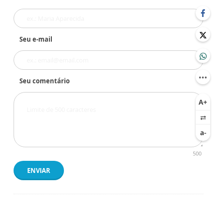
Seu e-mail
Seu comentário
500
ENVIAR