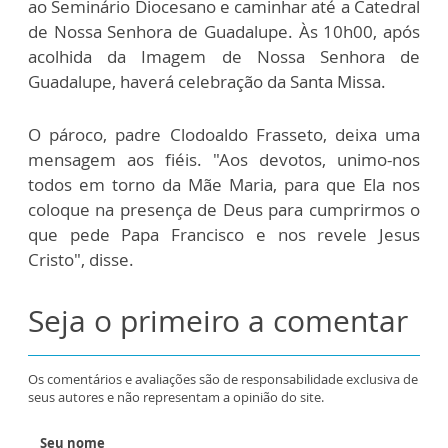
ao Seminário Diocesano e caminhar até a Catedral
de Nossa Senhora de Guadalupe. Às 10h00, após
acolhida da Imagem de Nossa Senhora de
Guadalupe, haverá celebração da Santa Missa.
O pároco, padre Clodoaldo Frasseto, deixa uma
mensagem aos fiéis. "Aos devotos, unimo-nos
todos em torno da Mãe Maria, para que Ela nos
coloque na presença de Deus para cumprirmos o
que pede Papa Francisco e nos revele Jesus
Cristo", disse.
Seja o primeiro a comentar
Os comentários e avaliações são de responsabilidade exclusiva de
seus autores e não representam a opinião do site.
Seu nome