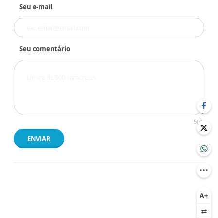
Seu e-mail
Seu comentário
500
ENVIAR