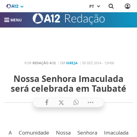
PT
MENU
POR
REDAÇÃO A12
EM
IGREJA
05 DEZ 2014 - 12H00
Nossa Senhora Imaculada
será celebrada em Taubaté
A Comunidade Nossa Senhora Imaculada