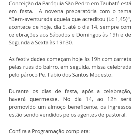
Conceição da Paróquia São Pedro em Taubaté está
em festa. A novena preparatória com o tema
“Bem-aventurada aquela que acreditou (Lc 1,45)”,
acontece de hoje, dia 5, até o dia 14, sempre com
celebrações aos Sábados e Domingos às 19h e de
Segunda a Sexta às 19h30.
As festividades começam hoje às 19h com carreta
pelas ruas do bairro, em seguida, missa celebrada
pelo pároco Pe. Fabio dos Santos Modesto.
Durante os dias de festa, após a celebração,
haverá quermesse. No dia 14, ao 12h será
promovido um almoço beneficente, os ingressos
estão sendo vendidos pelos agentes de pastoral.
Confira a Programação completa: