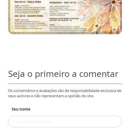
Seja o primeiro a comentar
Os comentários e avaliações são de responsabilidade exclusiva de
seus autores e não representam a opinião do site.
Seu nome