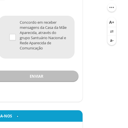
Concordo em receber
mensagens da Casa da Mãe
Aparecida, através do
grupo Santuário Nacional e
Rede Aparecida de
Comunicação
ENVIAR
GA-NOS