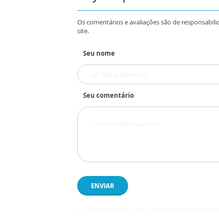
Os comentários e avaliações são de responsabili
site.
Seu nome
Seu comentário
ENVIAR