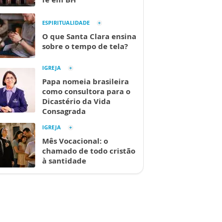
ESPIRITUALIDADE
O que Santa Clara ensina
sobre o tempo de tela?
IGREJA
Papa nomeia brasileira
como consultora para o
Dicastério da Vida
Consagrada
IGREJA
Mês Vocacional: o
chamado de todo cristão
à santidade