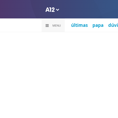
últimas
papa
dúvi
MENU