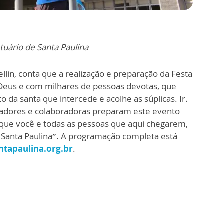
tuário de Santa Paulina
ellin, conta que a realização e preparação da Festa
eus e com milhares de pessoas devotas, que
o da santa que intercede e acolhe as súplicas. Ir.
oradores e colaboradoras preparam este evento
 que você e todas as pessoas que aqui chegarem,
Santa Paulina”. A programação completa está
tapaulina.org.br
.