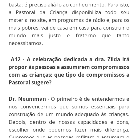
basta: é preciso aliá-lo ao conhecimento. Para isto,
a Pastoral da Criança disponibiliza todo seu
material no site, em programas de rádio e, para os
mais pobres, vai de casa em casa para construir o
mundo mais justo e fraterno que tanto
necessitamos.
A12 - A celebração dedicada a dra. Zilda irá
propor às pessoas a assumirem compromissos
com as crianças; que tipo de compromissos a
Pastoral sugere?
Dr. Neumman -
O primeiro é de entendermos e
nos convencermos que somos essenciais para
construção de um mundo adequado às crianças.
Depois, dentro de nossas capacidades e dons,
escolher onde podemos fazer mais diferença.
Queremos que as pessoas reflitam e assumam o