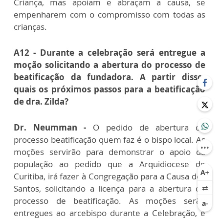
Criança, mas apoiam e abraçam a causa, se
empenharem com o compromisso com todas as
crianças.
A12 - Durante a celebração será entregue a
moção solicitando a abertura do processo de
beatificação da fundadora. A partir disso,
quais os próximos passos para a beatificação
de dra. Zilda?
Dr. Neumman -
O pedido de abertura do
processo beatificação quem faz é o bispo local. As
moções servirão para demonstrar o apoio da
população ao pedido que a Arquidiocese de
Curitiba, irá fazer à Congregação para a Causa dos
Santos, solicitando a licença para a abertura do
processo de beatificação. As moções serão
entregues ao arcebispo durante a Celebração, e