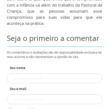
com a infância vá além do trabalho da Pastoral da
Criança, que as pessoas assumam esse
compromisso para suas vidas para que ele
aconteça na prática.
Seja o primeiro a comentar
Os comentários e avaliações são de responsabilidade exclusiva de
seus autores e não representam a opinião do site.
Seu nome
Seu e-mail