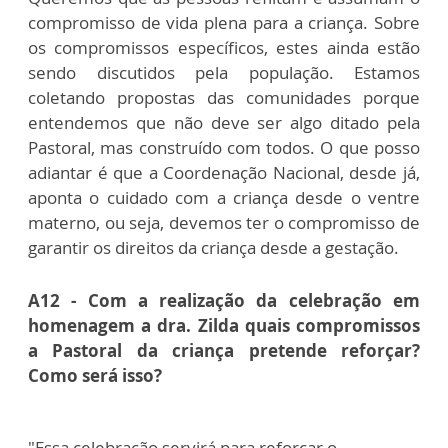
compromisso de vida plena para a criança. Sobre
os compromissos específicos, estes ainda estão
sendo discutidos pela população. Estamos
coletando propostas das comunidades porque
entendemos que não deve ser algo ditado pela
Pastoral, mas construído com todos. O que posso
adiantar é que a Coordenação Nacional, desde já,
aponta o cuidado com a criança desde o ventre
materno, ou seja, devemos ter o compromisso de
garantir os direitos da criança desde a gestação.
A12 - Com a realização da celebração em
homenagem a dra. Zilda quais compromissos
a Pastoral da criança pretende reforçar?
Como será isso?
"Essa celebração servirá para reforçar o