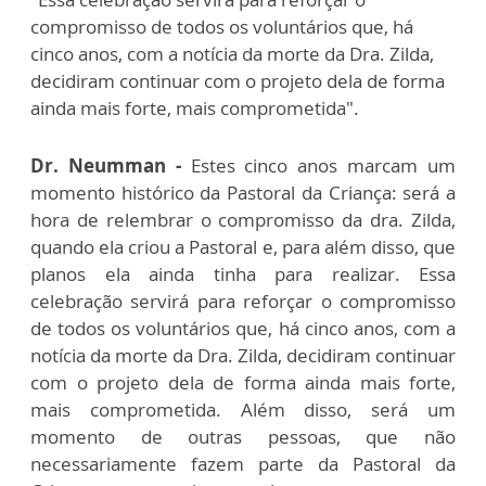
compromisso de todos os voluntários que, há
cinco anos, com a notícia da morte da Dra. Zilda,
decidiram continuar com o projeto dela de forma
ainda mais forte, mais comprometida".
Dr. Neumman -
Estes cinco anos marcam um
momento histórico da Pastoral da Criança: será a
hora de relembrar o compromisso da dra. Zilda,
quando ela criou a Pastoral e, para além disso, que
planos ela ainda tinha para realizar. Essa
celebração servirá para reforçar o compromisso
de todos os voluntários que, há cinco anos, com a
notícia da morte da Dra. Zilda, decidiram continuar
com o projeto dela de forma ainda mais forte,
mais comprometida. Além disso, será um
momento de outras pessoas, que não
necessariamente fazem parte da Pastoral da