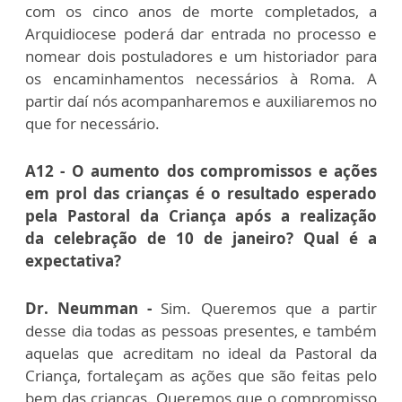
com os cinco anos de morte completados, a
Arquidiocese poderá dar entrada no processo e
nomear dois postuladores e um historiador para
os encaminhamentos necessários à Roma. A
partir daí nós acompanharemos e auxiliaremos no
que for necessário.
A12 - O aumento dos compromissos e ações
em prol das crianças é o resultado esperado
pela Pastoral da Criança após a realização
da celebração de 10 de janeiro? Qual é a
expectativa?
Dr. Neumman -
Sim. Queremos que a partir
desse dia todas as pessoas presentes, e também
aquelas que acreditam no ideal da Pastoral da
Criança, fortaleçam as ações que são feitas pelo
bem das crianças. Queremos que o compromisso