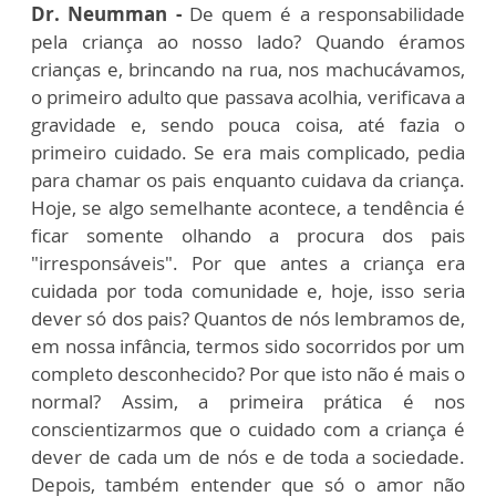
Dr. Neumman -
De quem é a responsabilidade
pela criança ao nosso lado? Quando éramos
crianças e, brincando na rua, nos machucávamos,
o primeiro adulto que passava acolhia, verificava a
gravidade e, sendo pouca coisa, até fazia o
primeiro cuidado. Se era mais complicado, pedia
para chamar os pais enquanto cuidava da criança.
Hoje, se algo semelhante acontece, a tendência é
ficar somente olhando a procura dos pais
"irresponsáveis". Por que antes a criança era
cuidada por toda comunidade e, hoje, isso seria
dever só dos pais? Quantos de nós lembramos de,
em nossa infância, termos sido socorridos por um
completo desconhecido? Por que isto não é mais o
normal? Assim, a primeira prática é nos
conscientizarmos que o cuidado com a criança é
dever de cada um de nós e de toda a sociedade.
Depois, também entender que só o amor não