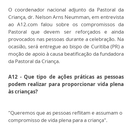
O coordenador nacional adjunto da Pastoral da
Criança, dr. Nelson Arns Neumman, em entrevista
ao A12.com falou sobre os compromissos da
Pastoral que devem ser reforçados e ainda
provocados nas pessoas durante a celebração. Na
ocasião, será entregue ao bispo de Curitiba (PR) a
moção de apoio à causa beatificação da fundadora
da Pastoral da Criança.
A12 - Que tipo de ações práticas as pessoas
podem realizar para proporcionar vida plena
às crianças?
"Queremos que as pessoas reflitam e assumam o
compromisso de vida plena para a criança".