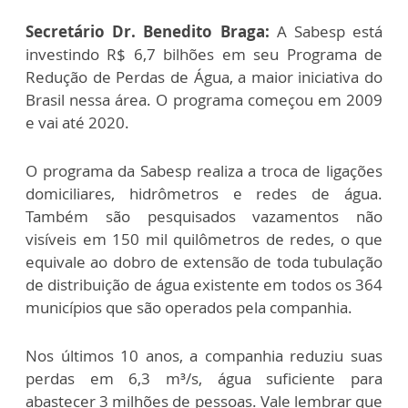
Secretário Dr. Benedito Braga:
A Sabesp está
investindo R$ 6,7 bilhões em seu Programa de
Redução de Perdas de Água, a maior iniciativa do
Brasil nessa área. O programa começou em 2009
e vai até 2020.
O programa da Sabesp realiza a troca de ligações
domiciliares, hidrômetros e redes de água.
Também são pesquisados vazamentos não
visíveis em 150 mil quilômetros de redes, o que
equivale ao dobro de extensão de toda tubulação
de distribuição de água existente em todos os 364
municípios que são operados pela companhia.
Nos últimos 10 anos, a companhia reduziu suas
perdas em 6,3 m³/s, água suficiente para
abastecer 3 milhões de pessoas. Vale lembrar que