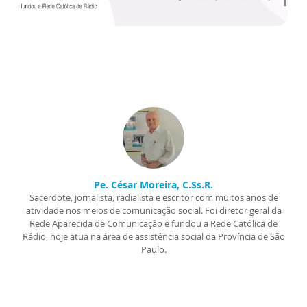
Pe. César Moreira, C.Ss.R.
Sacerdote, jornalista, radialista e escritor com muitos anos de
atividade nos meios de comunicação social. Foi diretor geral da
Rede Aparecida de Comunicação e fundou a Rede Católica de
Rádio, hoje atua na área de assistência social da Província de São
Paulo.