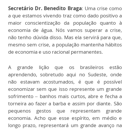
Secretário Dr. Benedito Braga
: Uma crise como
a que estamos vivendo traz como dado positivo a
maior conscientização da população quanto à
economia de água. Nós vamos superar a crise,
não tenho dúvida disso. Mas ela servirá para que,
mesmo sem crise, a população mantenha hábitos
de economia e uso racional permanentes.
A grande lição que os brasileiros estão
aprendendo, sobretudo aqui no Sudeste, onde
não estavam acostumados, é que é possível
economizar sem que isso represente um grande
sofrimento – banhos mais curtos, abre e fecha a
torneira ao fazer a barba e assim por diante. São
pequenos gestos que representam grande
economia. Acho que esse espírito, em médio e
longo prazo, representará um grande avanço na