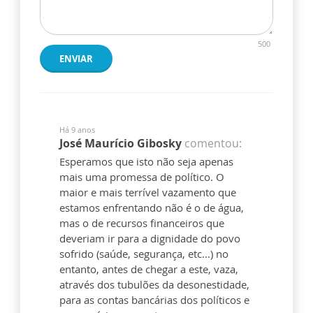
500
ENVIAR
Há 9 anos
José Maurício Gibosky
comentou:
Esperamos que isto não seja apenas
mais uma promessa de político. O
maior e mais terrível vazamento que
estamos enfrentando não é o de água,
mas o de recursos financeiros que
deveriam ir para a dignidade do povo
sofrido (saúde, segurança, etc...) no
entanto, antes de chegar a este, vaza,
através dos tubulões da desonestidade,
para as contas bancárias dos políticos e