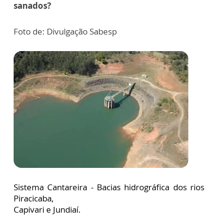
sanados?
Foto de: Divulgação Sabesp
Sistema Cantareira - Bacias hidrográfica dos rios
Piracicaba,
Capivari e Jundiaí.