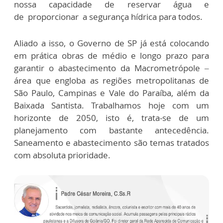
nossa capacidade de reservar água e
de proporcionar a segurança hídrica para todos.
Aliado a isso, o Governo de SP já está colocando
em prática obras de médio e longo prazo para
garantir o abastecimento da Macrometrópole –
área que engloba as regiões metropolitanas de
São Paulo, Campinas e Vale do Paraíba, além da
Baixada Santista. Trabalhamos hoje com um
horizonte de 2050, isto é, trata-se de um
planejamento com bastante antecedência.
Saneamento e abastecimento são temas tratados
com absoluta prioridade.