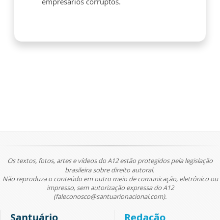
empresários corruptos.
Os textos, fotos, artes e vídeos do A12 estão protegidos pela legislação
brasileira sobre direito autoral.
Não reproduza o conteúdo em outro meio de comunicação, eletrônico ou
impresso, sem autorização expressa do A12
(faleconosco@santuarionacional.com).
Santuário
Redação