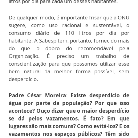
litros por dia para cada um desses habitantes.
De qualquer modo, é importante frisar que a ONU
sugere, como uso racional e sustentável, o
consumo diário de 110 litros por dia por
habitante. A Sabesp tem, portanto, fornecido mais
do que o dobro do recomendável pela
Organização. É preciso um trabalho de
conscientização para que possamos utilizar esse
bem natural da melhor forma possível, sem
desperdício.
Padre César Moreira
:
Existe desperdício de
água por parte da população? Por que isso
acontece? Ouço dizer que o maior desperdício
se dá pelos vazamentos. É fato? Em que
lugares são mais comuns? Como evitá-los? E os
vazamentos nos espaços públicos? Têm sido