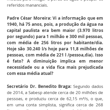
referidos mananciais.
Padre César Moreira: Vi a informação que em
1940, há 75 anos, pois, a produção da água na
capital paulista era bem maior (3.970 litros
por segundo) para 1 milhão e 300 mil pessoas,
com média de 256 litros por habitante/dia.
Hoje são 30.240 l/s hoje para 11,8 milhões de
pessoas, com média de 221 l /pessoa,dia). Isso
é fato? A diminuição implica em menor
necessidade ou a vida fica mais prejudicada
com essa média atual?
Secretário Dr. Benedito Braga:
Segundo dados
de 2014, a Sabesp atende cerca de 20 milhões de
pessoas, e produziu cerca de 62,15 m³/s, o que,
em uma conta simplista, significa cerca de 268