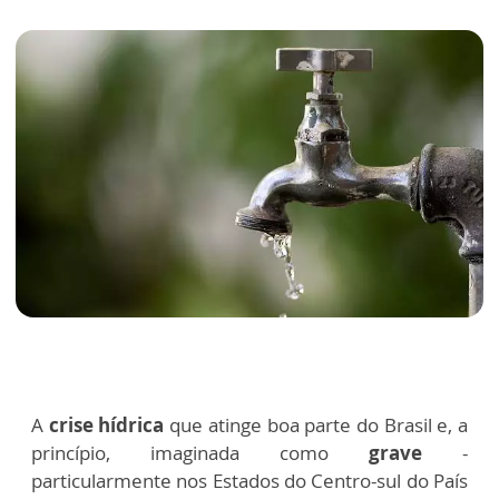
A
crise hídrica
que atinge boa parte do Brasil e, a
princípio, imaginada como
grave
-
particularmente nos Estados do Centro-sul do País