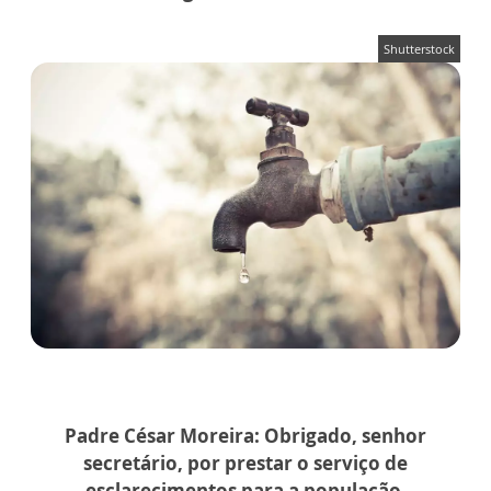
Shutterstock
Padre César Moreira:
Obrigado, senhor
secretário, por prestar o serviço de
esclarecimentos para a população,