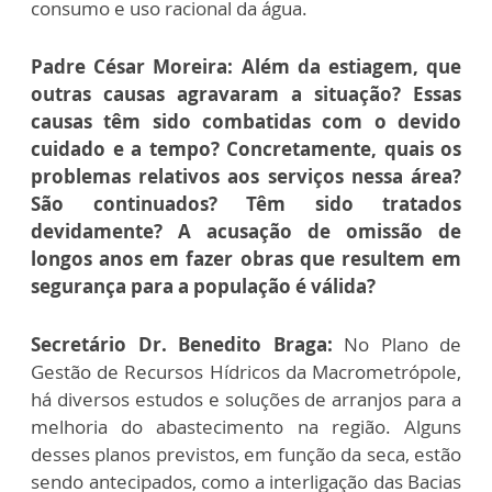
consumo e uso racional da água.
Padre César Moreira: Além da estiagem, que
outras causas agravaram a situação? Essas
causas têm sido combatidas com o devido
cuidado e a tempo? Concretamente, quais os
problemas relativos aos serviços nessa área?
São continuados? Têm sido tratados
devidamente? A acusação de omissão de
longos anos em fazer obras que resultem em
segurança para a população é válida?
Secretário Dr. Benedito Braga:
No Plano de
Gestão de Recursos Hídricos da Macrometrópole,
há diversos estudos e soluções de arranjos para a
melhoria do abastecimento na região. Alguns
desses planos previstos, em função da seca, estão
sendo antecipados, como a interligação das Bacias