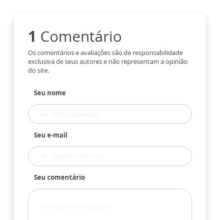
1
Comentário
Os comentários e avaliações são de responsabilidade
exclusiva de seus autores e não representam a opinião
do site.
Seu nome
Seu e-mail
Seu comentário