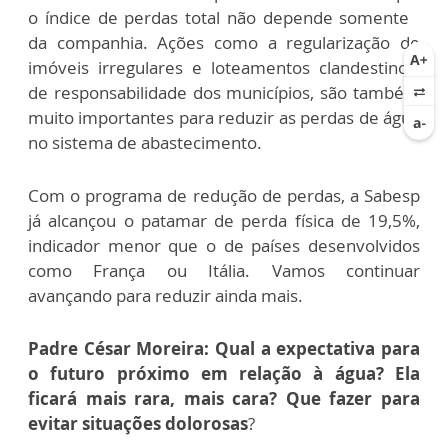
o índice de perdas total não depende somente
da companhia. Ações como a regularização de
imóveis irregulares e loteamentos clandestinos,
de responsabilidade dos municípios, são também
muito importantes para reduzir as perdas de água
no sistema de abastecimento.
Com o programa de redução de perdas, a Sabesp
já alcançou o patamar de perda física de 19,5%,
indicador menor que o de países desenvolvidos
como França ou Itália. Vamos continuar
avançando para reduzir ainda mais.
Padre César Moreira: Qual a expectativa para
o futuro próximo em relação à água? Ela
ficará mais rara, mais cara? Que fazer para
evitar situações dolorosas
?