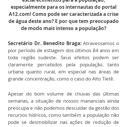
especialmente para os internautas do portal
A12.com! Como pode ser caracterizada a crise
de água deste ano? E por que tem preocupado
de modo mais intenso a população?
Secretário Dr. Benedito Braga:
Atravessamos o
pior período de estiagem dos últimos 84 anos em
toda região sudeste. Seus efeitos podem ser
claramente percebidos pela população, tanto
urbana quanto rural, em especial nas áreas de
grande concentração, como o caso do Alto Tietê.
Apesar do bom volume de chuvas das últimas
semanas, a situação de nossos mananciais ainda
preocupa e não podemos descuidar da gestão dos
recursos hídricos, como também a população não
pode se desmobilizar nas ações de redução de