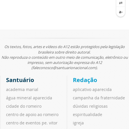
Os textos, fotos, artes e vídeos do A12 estão protegidos pela legislação
brasileira sobre direito autoral.
Não reproduza o conteúdo em outro meio de comunicação, eletrônico ou
impresso, sem autorização expressa do A12
(faleconosco@santuarionacional.com).
Santuário
Redação
academia marial
aplicativo aparecida
água mineral aparecida
campanha da fraternidade
cidade do romeiro
dúvidas religiosas
centro de apoio ao romeiro
espiritualidade
centro de eventos pe. vitor
igreja