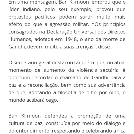
Em uma mensagem, Ban Ki-moon lembrou que o
líder indiano, pelo seu exemplo, provou que
protestos pacíficos podem surtir muito mais
efeito do que a agressão militar. “Os princípios
consagrados na Declaração Universal dos Direitos
Humanos, adotada em 1948, o ano da morte de
Gandhi, devem muito a suas crenças”, disse.
O secretário-geral destacou também que, no atual
momento de aumento da violência sectária, é
oportuno recordar o chamado de Gandhi para a
paz e a reconciliação, bem como sua advertência
de que, adotando a filosofia de olho por olho, o
mundo acabará cego.
Ban Ki-moon defendeu a promoção de uma
cultura de paz, construída por meio do diálogo e
do entendimento, respeitando e celebrando a rica