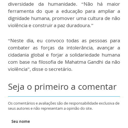
diversidade da humanidade. “Não há maior
ferramenta do que a educação para ampliar a
dignidade humana, promover uma cultura de não
violência e construir a paz duradoura.”
“Neste dia, eu convoco todas as pessoas para
combater as forças da intolerância, avançar a
cidadania global e forjar a solidariedade humana
com base na filosofia de Mahatma Gandhi da não
violência”, disse o secretário.
Seja o primeiro a comentar
Os comentários e avaliações são de responsabilidade exclusiva de
seus autores e não representam a opinião do site.
Seu nome