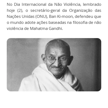
No Dia Internacional da Não Violência, lembrado
hoje (2), o secretário-geral da Organização das
Nações Unidas (ONU), Ban Ki-moon, defendeu que
o mundo adote ações baseadas na filosofia de não
violência de Mahatma Gandhi.