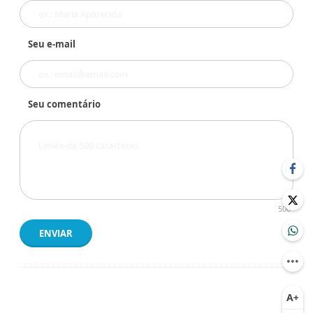
Seu e-mail
Seu comentário
500
ENVIAR