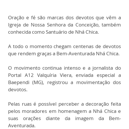
Oração e fé são marcas dos devotos que vêm a
Igreja de Nossa Senhora da Conceição, também
conhecida como Santuário de Nhá Chica.
A todo o momento chegam centenas de devotos
que rendem graças a Bem-Aventurada Nhá Chica.
O movimento continua intenso e a jornalista do
Portal A12 Valquíria Viera, enviada especial a
Baependi (MG), registrou a movimentação dos
devotos.
Pelas ruas é possível perceber a decoração feita
pelos moradores em homenagem a Nhá Chica e
suas orações diante da imagem da Bem-
Aventurada.