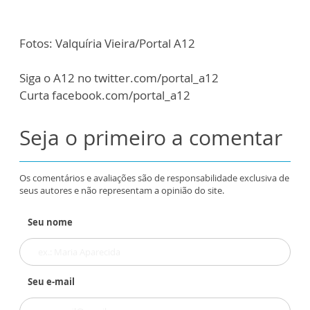
Fotos: Valquíria Vieira/Portal A12
Siga o A12 no twitter.com/portal_a12
Curta facebook.com/portal_a12
Seja o primeiro a comentar
Os comentários e avaliações são de responsabilidade exclusiva de
seus autores e não representam a opinião do site.
Seu nome
Seu e-mail