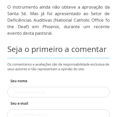
O instrumento ainda não obteve a aprovação da
Santa Sé. Mas já foi apresentado ao Setor de
Deficiências Auditivas (National Catholic Office fo
the Deaf) em Phoenix, durante um recente
evento desta pastoral.
Seja o primeiro a comentar
Os comentários e avaliações são de responsabilidade exclusiva de
seus autores e não representam a opinião do site.
Seu nome
Seu e-mail