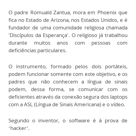
O padre Romuald Zantua, mora em Phoenix que
fica no Estado de Arizona, nos Estados Unidos, e é
fundador de uma comunidade religiosa chamada
'Discípulos da Esperança'. O religioso já trabalhou
durante muitos anos com pessoas com
deficiências particulares.
O instrumento, formado pelos dois portáteis,
podem funcionar somente com este objetivo, e os
padres que não conhecem a língua de sinais
podem, dessa forma, se comunicar com os
deficientes através da conexão segura dos laptops
com a ASL (Língua de Sinais Americana) e o vídeo.
Segundo o inventor, o software é à prova de
‘hacker’.