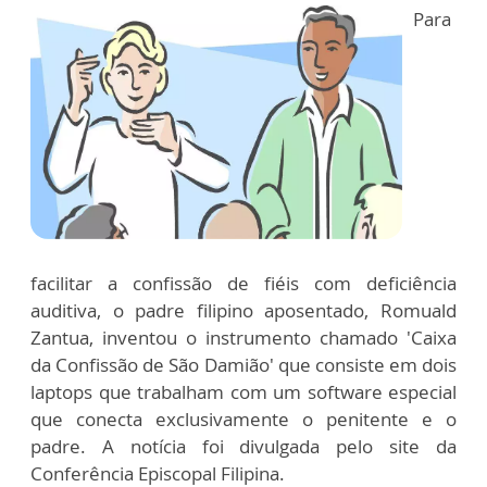
Para
facilitar a confissão de fiéis com deficiência
auditiva, o padre filipino aposentado, Romuald
Zantua, inventou o instrumento chamado 'Caixa
da Confissão de São Damião' que consiste em dois
laptops que trabalham com um software especial
que conecta exclusivamente o penitente e o
padre. A notícia foi divulgada pelo site da
Conferência Episcopal Filipina.