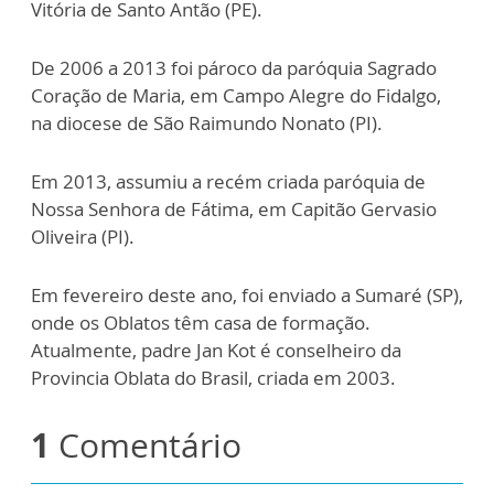
Vitória de Santo Antão (PE).
De 2006 a 2013 foi pároco da paróquia Sagrado
Coração de Maria, em Campo Alegre do Fidalgo,
na diocese de São Raimundo Nonato (PI).
Em 2013, assumiu a recém criada paróquia de
Nossa Senhora de Fátima, em Capitão Gervasio
Oliveira (PI).
Em fevereiro deste ano, foi enviado a Sumaré (SP),
onde os Oblatos têm casa de formação.
Atualmente, padre Jan Kot é conselheiro da
Provincia Oblata do Brasil, criada em 2003.
1
Comentário