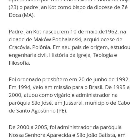
(23) o padre Jan Kot como bispo da diocese de Zé
Doca (MA).
Padre Jan Kot nasceu em 10 de maio de1962, na
cidade de Maków Podhalanski, arquidiocese de
Cracóvia, Polônia. Em seu país de origem, estudou
engenharia civil, História da Igreja, Teologia e
Filosofia.
Foi ordenado presbítero em 20 de junho de 1992.
Em 1994, veio em missão para o Brasil. De 1995 a
2000, atuou como vigário e administrador na
paróquia São José, em Jussaral, município de Cabo
de Santo Agostinho (PE).
De 2000 a 2005, foi administrador da paróquia
Nossa Senhora Aparecida e São João Batista, em