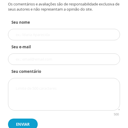
Os comentários e avaliações são de responsabilidade exclusiva de
seus autores e não representam a opinião do site.
Seu nome
Seu e-mail
Seu comentário
500
ENVIAR