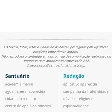
Os textos, fotos, artes e vídeos do A12 estão protegidos pela legislação
brasileira sobre direito autoral.
Não reproduza o conteúdo em outro meio de comunicação, eletrônico ou
impresso, sem autorização expressa do A12
(faleconosco@santuarionacional.com).
Santuário
Redação
academia marial
aplicativo aparecida
água mineral aparecida
campanha da fraternidade
cidade do romeiro
dúvidas religiosas
centro de apoio ao romeiro
espiritualidade