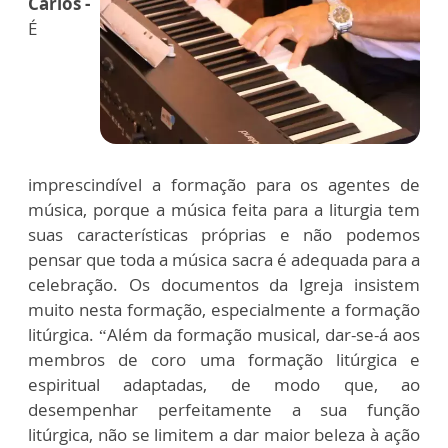
Carlos -
É
imprescindível a formação para os agentes de
música, porque a música feita para a liturgia tem
suas características próprias e não podemos
pensar que toda a música sacra é adequada para a
celebração. Os documentos da Igreja insistem
muito nesta formação, especialmente a formação
litúrgica. “Além da formação musical, dar-se-á aos
membros de coro uma formação litúrgica e
espiritual adaptadas, de modo que, ao
desempenhar perfeitamente a sua função
litúrgica, não se limitem a dar maior beleza à ação