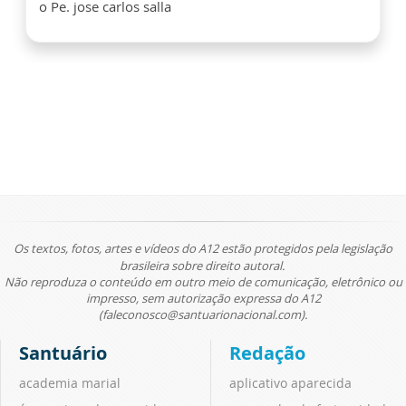
o Pe. jose carlos salla
Os textos, fotos, artes e vídeos do A12 estão protegidos pela legislação
brasileira sobre direito autoral.
Não reproduza o conteúdo em outro meio de comunicação, eletrônico ou
impresso, sem autorização expressa do A12
(faleconosco@santuarionacional.com).
Santuário
Redação
academia marial
aplicativo aparecida