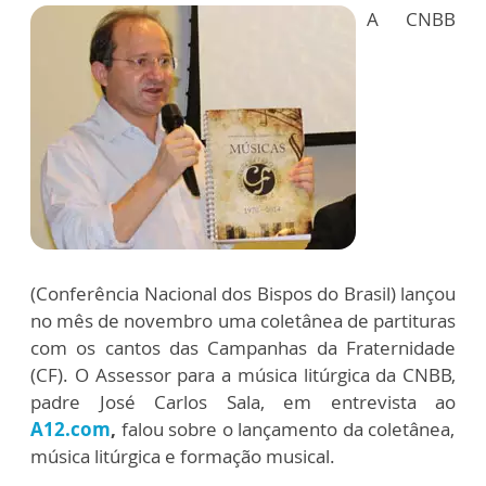
A CNBB
(Conferência Nacional dos Bispos do Brasil) lançou
no mês de novembro uma coletânea de partituras
com os cantos das Campanhas da Fraternidade
(CF). O Assessor para a música litúrgica da CNBB,
padre José Carlos Sala, em entrevista ao
A12.com
,
falou sobre o lançamento da coletânea,
música litúrgica e formação musical.