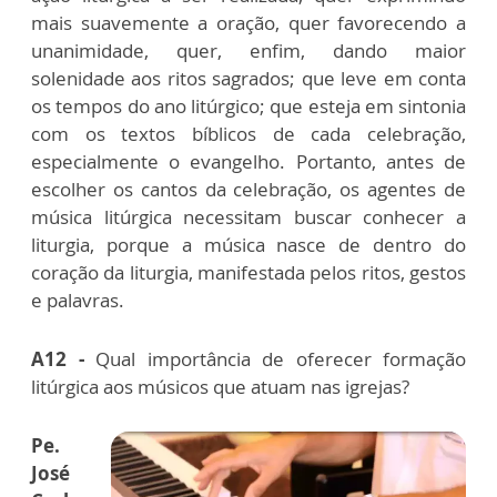
mais suavemente a oração, quer favorecendo a
unanimidade, quer, enfim, dando maior
solenidade aos ritos sagrados; que leve em conta
os tempos do ano litúrgico; que esteja em sintonia
com os textos bíblicos de cada celebração,
especialmente o evangelho. Portanto, antes de
escolher os cantos da celebração, os agentes de
música litúrgica necessitam buscar conhecer a
liturgia, porque a música nasce de dentro do
coração da liturgia, manifestada pelos ritos, gestos
e palavras.
A12 -
Qual importância de oferecer formação
litúrgica aos músicos que atuam nas igrejas?
Pe.
José