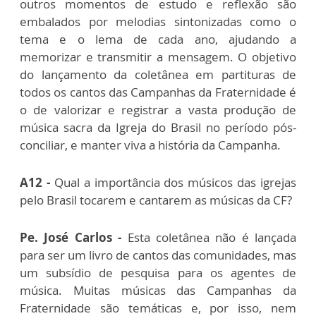
outros momentos de estudo e reflexão são
embalados por melodias sintonizadas como o
tema e o lema de cada ano, ajudando a
memorizar e transmitir a mensagem. O objetivo
do lançamento da coletânea em partituras de
todos os cantos das Campanhas da Fraternidade é
o de valorizar e registrar a vasta produção de
música sacra da Igreja do Brasil no período pós-
conciliar, e manter viva a história da Campanha.
A12 -
Qual a importância dos músicos das igrejas
pelo Brasil tocarem e cantarem as músicas da CF?
Pe. José Carlos -
Esta coletânea não é lançada
para ser um livro de cantos das comunidades, mas
um subsídio de pesquisa para os agentes de
música. Muitas músicas das Campanhas da
Fraternidade são temáticas e, por isso, nem