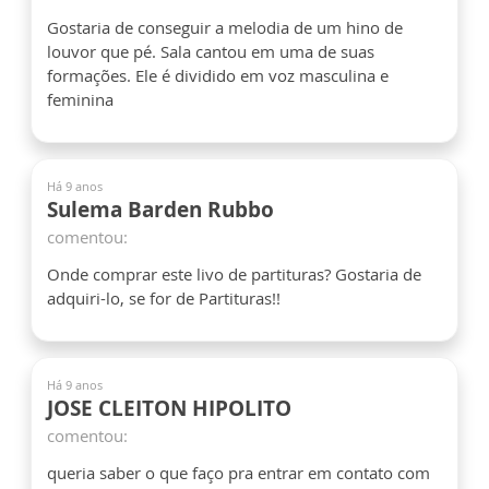
Gostaria de conseguir a melodia de um hino de
louvor que pé. Sala cantou em uma de suas
formações. Ele é dividido em voz masculina e
feminina
Há 9 anos
Sulema Barden Rubbo
comentou:
Onde comprar este livo de partituras? Gostaria de
adquiri-lo, se for de Partituras!!
Há 9 anos
JOSE CLEITON HIPOLITO
comentou:
queria saber o que faço pra entrar em contato com