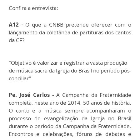
Confira a entrevista:
A12 -
O que a CNBB pretende oferecer com o
lançamento da coletânea de partituras dos cantos
da CF?
"Objetivo é valorizar e registrar a vasta produção
de música sacra da Igreja do Brasil no período pós-
conciliar"
Pe. José Carlos -
A Campanha da Fraternidade
completa, neste ano de 2014, 50 anos de história.
O canto e a música sempre acompanharam o
processo de evangelização da Igreja no Brasil
durante o período da Campanha da Fraternidade.
Encontros e celebrações, fóruns de debates e