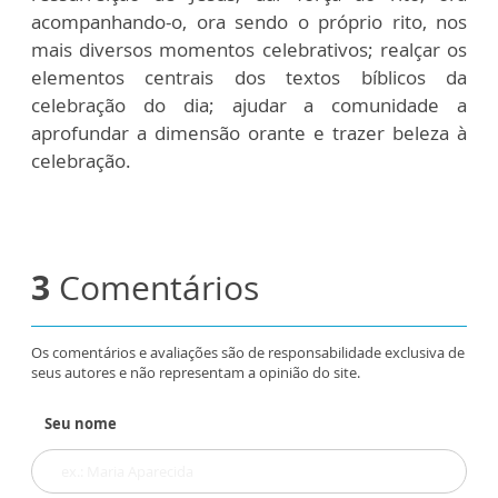
acompanhando-o, ora sendo o próprio rito, nos
mais diversos momentos celebrativos; realçar os
elementos centrais dos textos bíblicos da
celebração do dia; ajudar a comunidade a
aprofundar a dimensão orante e trazer beleza à
celebração.
3
Comentários
Os comentários e avaliações são de responsabilidade exclusiva de
seus autores e não representam a opinião do site.
Seu nome