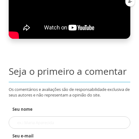
Seja o primeiro a comentar
Os comentários e avaliações são de responsabilidade exclusiva de
seus autores e não representam a opinião do site.
Seu nome
Seu e-mail