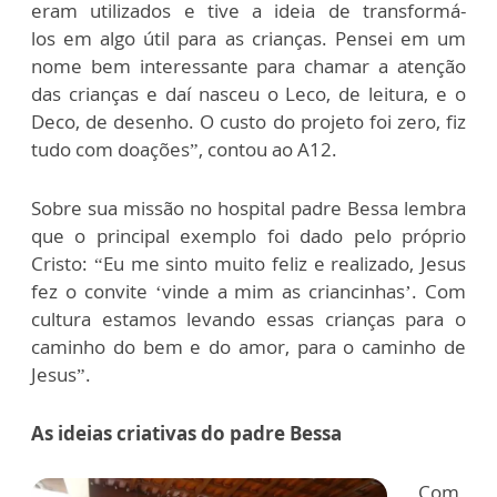
eram utilizados e tive a ideia de transformá-
los em algo útil para as crianças. Pensei em um
nome bem interessante para chamar a atenção
das crianças e daí nasceu o Leco, de leitura, e o
Deco, de desenho. O custo do projeto foi zero, fiz
tudo com doações”, contou ao A12.
Sobre sua missão no hospital padre Bessa lembra
que o principal exemplo foi dado pelo próprio
Cristo: “Eu me sinto muito feliz e realizado, Jesus
fez o convite ‘vinde a mim as criancinhas’. Com
cultura estamos levando essas crianças para o
caminho do bem e do amor, para o caminho de
Jesus”.
As ideias criativas do padre Bessa
Com