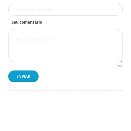
Seu comentário
500
ENVIAR