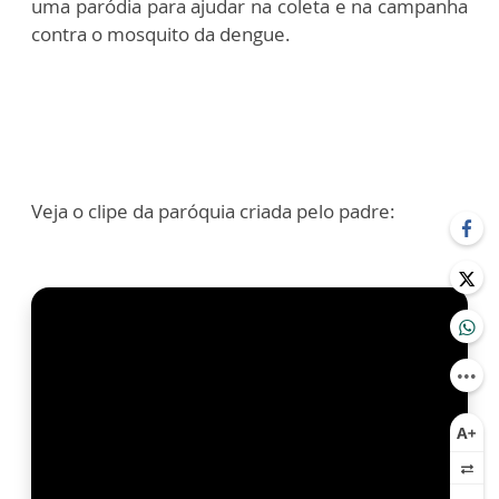
uma paródia para ajudar na coleta e na campanha
contra o mosquito da dengue.
Veja o clipe da paróquia criada pelo padre: