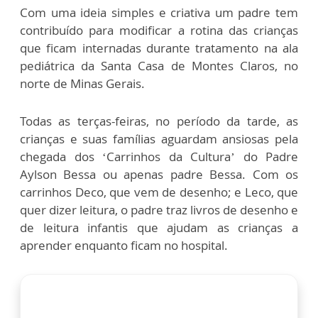
Com uma ideia simples e criativa um padre tem
contribuído para modificar a rotina das crianças
que ficam internadas durante tratamento na ala
pediátrica da Santa Casa de Montes Claros, no
norte de Minas Gerais.
Todas as terças-feiras, no período da tarde, as
crianças e suas famílias aguardam ansiosas pela
chegada dos ‘Carrinhos da Cultura’ do Padre
Aylson Bessa ou apenas padre Bessa. Com os
carrinhos Deco, que vem de desenho; e Leco, que
quer dizer leitura, o padre traz livros de desenho e
de leitura infantis que ajudam as crianças a
aprender enquanto ficam no hospital.