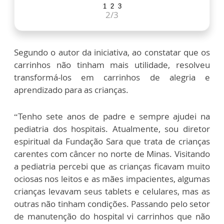
1
2
3
2
/3
Segundo o autor da iniciativa, ao constatar que os
carrinhos não tinham mais utilidade, resolveu
transformá-los em carrinhos de alegria e
aprendizado para as crianças.
“Tenho sete anos de padre e sempre ajudei na
pediatria dos hospitais. Atualmente, sou diretor
espiritual da Fundação Sara que trata de crianças
carentes com câncer no norte de Minas. Visitando
a pediatria percebi que as crianças ficavam muito
ociosas nos leitos e as mães impacientes, algumas
crianças levavam seus tablets e celulares, mas as
outras não tinham condições. Passando pelo setor
de manutenção do hospital vi carrinhos que não