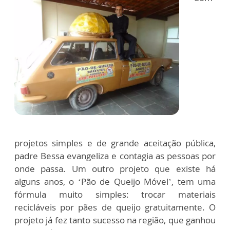
projetos simples e de grande aceitação pública,
padre Bessa evangeliza e contagia as pessoas por
onde passa. Um outro projeto que existe há
alguns anos, o ‘Pão de Queijo Móvel’, tem uma
fórmula muito simples: trocar materiais
recicláveis por pães de queijo gratuitamente. O
projeto já fez tanto sucesso na região, que ganhou