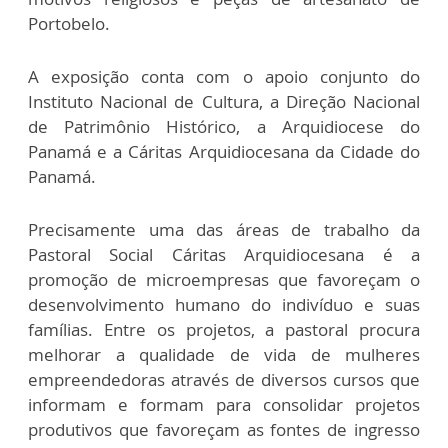
Portobelo.
A exposição conta com o apoio conjunto do
Instituto Nacional de Cultura, a Direção Nacional
de Patrimônio Histórico, a Arquidiocese do
Panamá e a Cáritas Arquidiocesana da Cidade do
Panamá.
Precisamente uma das áreas de trabalho da
Pastoral Social Cáritas Arquidiocesana é a
promoção de microempresas que favoreçam o
desenvolvimento humano do indivíduo e suas
famílias. Entre os projetos, a pastoral procura
melhorar a qualidade de vida de mulheres
empreendedoras através de diversos cursos que
informam e formam para consolidar projetos
produtivos que favoreçam as fontes de ingresso