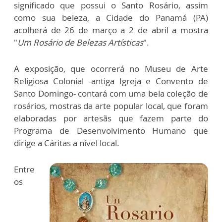
significado que possui o Santo Rosário, assim
como sua beleza, a Cidade do Panamá (PA)
acolherá de 26 de março a 2 de abril a mostra
"
Um Rosário de Belezas Artísticas
".
A exposição, que ocorrerá no Museu de Arte
Religiosa Colonial -antiga Igreja e Convento de
Santo Domingo- contará com uma bela coleção de
rosários, mostras da arte popular local, que foram
elaboradas por artesãs que fazem parte do
Programa de Desenvolvimento Humano que
dirige a Cáritas a nível local.
Entre
os