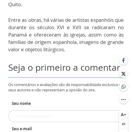
Quito.
Entre as obras, há várias de artistas espanhóis que
durante os séculos XVI e XVII se radicaram no
Panamá e ofereceram às igrejas, assim como às
famílias de origem espanhola, imagens de grande
valor e objetos litúrgicos.
Seja o primeiro a comentar
Os comentários e avaliações são de responsabilidade exclusiva de
seus autores e não representam a opinião do site.
Seu nome
Seu e-mail