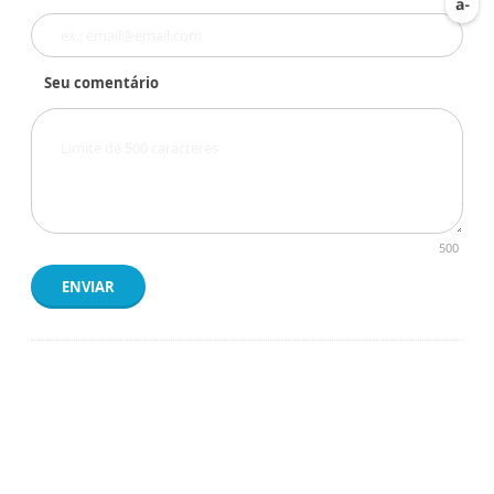
Seu comentário
500
ENVIAR