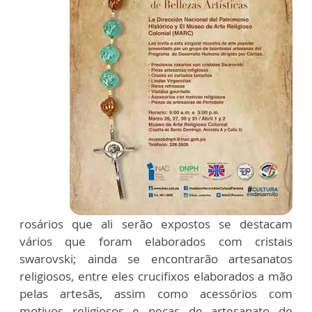
rosários que ali serão expostos se destacam
vários que foram elaborados com cristais
swarovski; ainda se encontrarão artesanatos
religiosos, entre eles crucifixos elaborados a mão
pelas artesãs, assim como acessórios com
motivos religiosos e peças de artesanato de