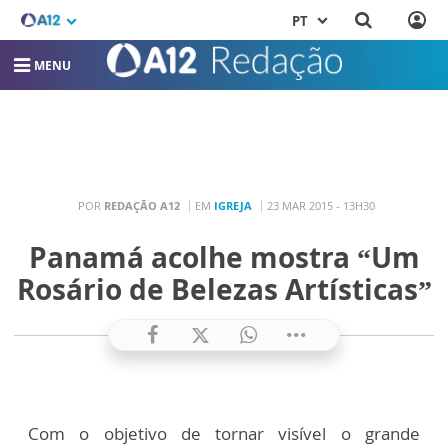
PT
MENU
POR
REDAÇÃO A12
EM
IGREJA
23 MAR 2015 - 13H30
Panamá acolhe mostra “Um
Rosário de Belezas Artísticas”
Com o objetivo de tornar visível o grande