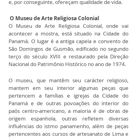
e, por conseguinte, ofereçam qualidade de vida.
O Museu de Arte Religiosa Colonial
O Museu de Arte Religiosa Colonial, onde vai
acontecer a mostra, está situado na Cidade do
Panamá. O lugar é a antiga capela e convento de
São Domingos de Gusmão, edificado no segundo
terço do século XVIII e restaurado pela Direção
Nacional do Patrimônio Histórico no ano de 1974.
O museu, que mantêm seu carácter religioso,
mantem em seu interior algumas peças que
pertencem a famílias e igrejas da Cidade do
Panamá e de outras povoações do interior do
paós centro-americano, a maioria é de obras de
origem espanhola, outras refletem diversas
influências do istmo panamenho, além de peças
pertencentes aos cursos de artesanato de Lima e