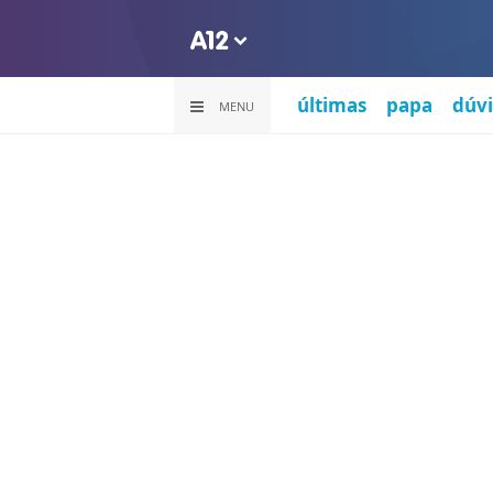
últimas
papa
dúvi
MENU