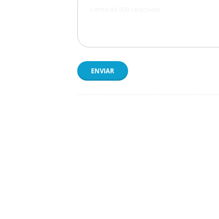
ENVIAR