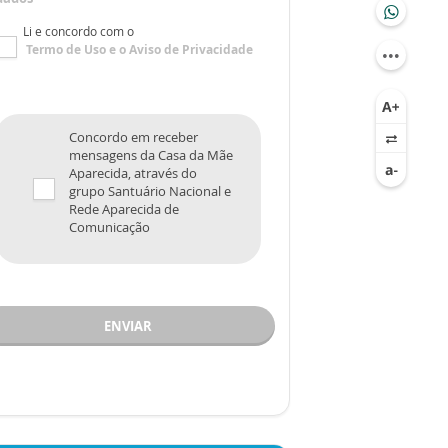
Li e concordo com o
Termo de Uso
e o
Aviso de Privacidade
Concordo em receber
mensagens da Casa da Mãe
Aparecida, através do
grupo Santuário Nacional e
Rede Aparecida de
Comunicação
ENVIAR