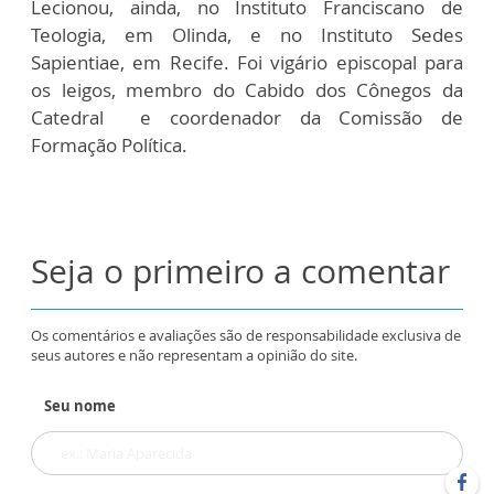
Lecionou, ainda, no Instituto Franciscano de
Teologia, em Olinda, e no Instituto Sedes
Sapientiae, em Recife. Foi vigário episcopal para
os leigos, membro do Cabido dos Cônegos da
Catedral e coordenador da Comissão de
Formação Política.
Seja o primeiro a comentar
Os comentários e avaliações são de responsabilidade exclusiva de
seus autores e não representam a opinião do site.
Seu nome