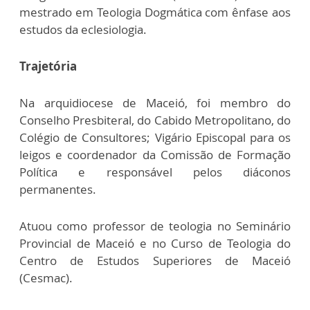
mestrado em Teologia Dogmática com ênfase aos
estudos da eclesiologia.
Trajetória
Na arquidiocese de Maceió, foi membro do
Conselho Presbiteral, do Cabido Metropolitano, do
Colégio de Consultores; Vigário Episcopal para os
leigos e coordenador da Comissão de Formação
Política e responsável pelos diáconos
permanentes.
Atuou como professor de teologia no Seminário
Provincial de Maceió e no Curso de Teologia do
Centro de Estudos Superiores de Maceió
(Cesmac).