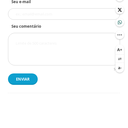
Seu e-mail
Seu comentário
500
ENVIAR