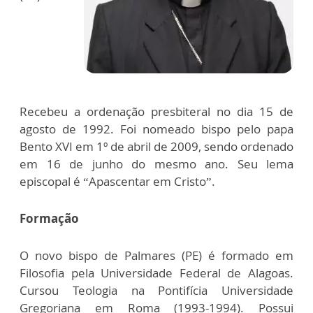
Recebeu a ordenação presbiteral no dia 15 de
agosto de 1992. Foi nomeado bispo pelo papa
Bento XVI em 1º de abril de 2009, sendo ordenado
em 16 de junho do mesmo ano. Seu lema
episcopal é “Apascentar em Cristo”.
Formação
O novo bispo de Palmares (PE) é formado em
Filosofia pela Universidade Federal de Alagoas.
Cursou Teologia na Pontifícia Universidade
Gregoriana em Roma (1993-1994). Possui