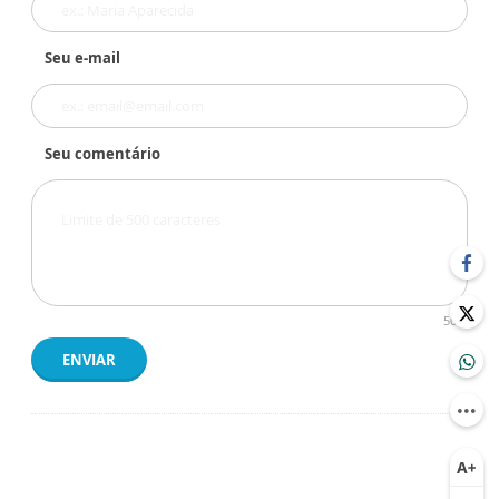
Seu e-mail
Seu comentário
500
ENVIAR