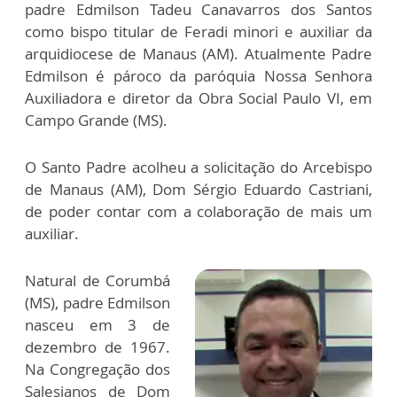
padre Edmilson Tadeu Canavarros dos Santos
como bispo titular de Feradi minori e auxiliar da
arquidiocese de Manaus (AM). Atualmente Padre
Edmilson é pároco da paróquia Nossa Senhora
Auxiliadora e diretor da Obra Social Paulo VI, em
Campo Grande (MS).
O Santo Padre acolheu a solicitação do Arcebispo
de Manaus (AM), Dom Sérgio Eduardo Castriani,
de poder contar com a colaboração de mais um
auxiliar.
Natural de Corumbá
(MS), padre Edmilson
nasceu em 3 de
dezembro de 1967.
Na Congregação dos
Salesianos de Dom