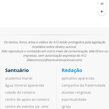
Os textos, fotos, artes e vídeos do A12 estão protegidos pela legislação
brasileira sobre direito autoral.
Não reproduza o conteúdo em outro meio de comunicação, eletrônico ou
impresso, sem autorização expressa do A12
(faleconosco@santuarionacional.com).
Santuário
Redação
academia marial
aplicativo aparecida
água mineral aparecida
campanha da fraternidade
cidade do romeiro
dúvidas religiosas
centro de apoio ao romeiro
espiritualidade
centro de eventos pe. vitor
igreja