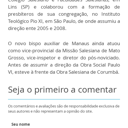
Lins (SP) e colaborou com a formação de
presbíteros de sua congregação, no Instituto
Teológico Pio XI, em São Paulo, de onde assumiu a
direção ente 2005 e 2008.
O novo bispo auxiliar de Manaus ainda atuou
como vice-provincial da Missão Salesiana de Mato
Grosso, vice-inspetor e diretor do pós-noviciado.
Antes de assumir a direção da Obra Social Paulo
VI, esteve à frente da Obra Salesiana de Corumbá.
Seja o primeiro a comentar
Os comentários e avaliações são de responsabilidade exclusiva de
seus autores e não representam a opinião do site.
Seu nome