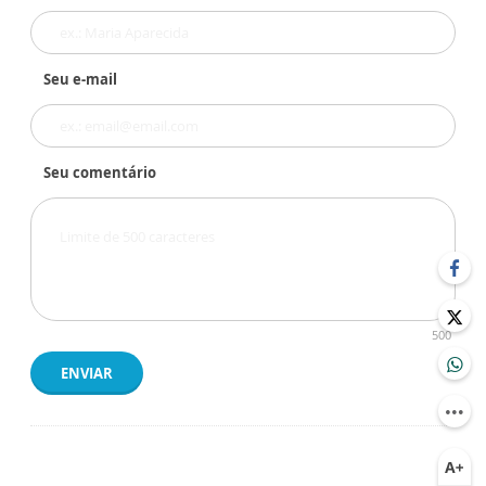
Seu e-mail
Seu comentário
500
ENVIAR